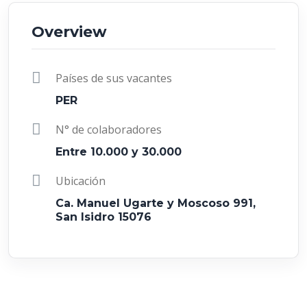
Overview
Países de sus vacantes
PER
N° de colaboradores
Entre 10.000 y 30.000
Ubicación
Ca. Manuel Ugarte y Moscoso 991,
San Isidro 15076