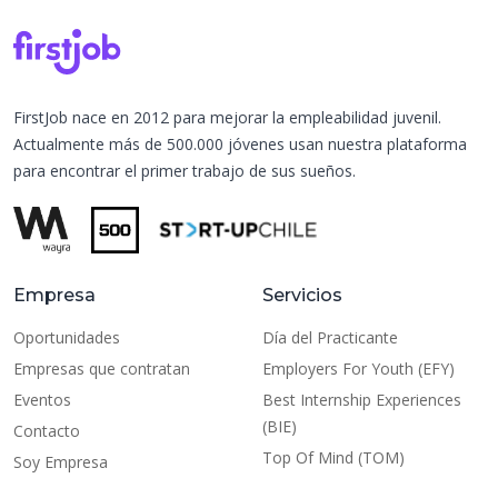
FirstJob nace en 2012 para mejorar la empleabilidad juvenil.
Actualmente más de 500.000 jóvenes usan nuestra plataforma
para encontrar el primer trabajo de sus sueños.
Empresa
Servicios
Oportunidades
Día del Practicante
Empresas que contratan
Employers For Youth (EFY)
Eventos
Best Internship Experiences
(BIE)
Contacto
Top Of Mind (TOM)
Soy Empresa