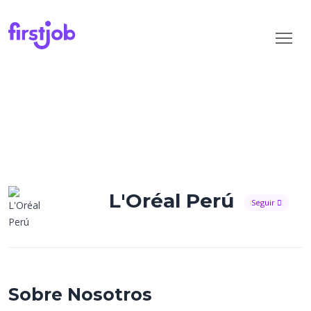
L'Oréal Perú
Seguir
Sobre Nosotros