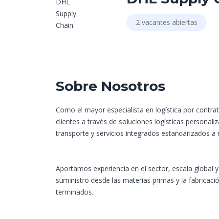
2 vacantes abiertas
Sobre Nosotros
Como el mayor especialista en logística por contr
clientes a través de soluciones logísticas person
transporte y servicios integrados estandarizados a 
Aportamos experiencia en el sector, escala global 
suministro desde las materias primas y la fabricaci
terminados.