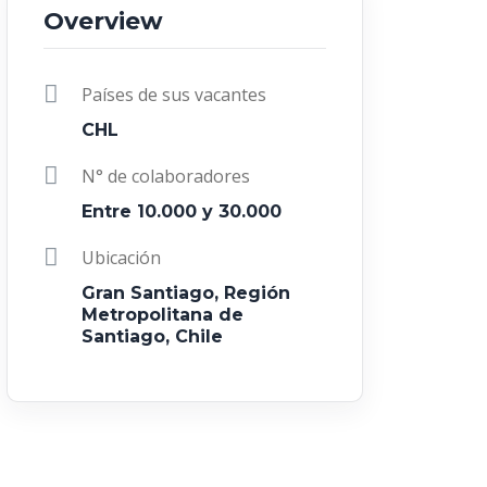
Overview
Países de sus vacantes
CHL
N° de colaboradores
Entre 10.000 y 30.000
Ubicación
Gran Santiago, Región
Metropolitana de
Santiago, Chile