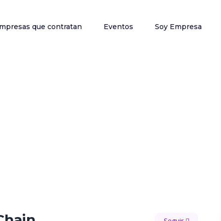
mpresas que contratan
Eventos
Soy Empresa
Chain
Seguir