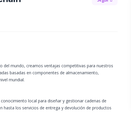
ato del mundo, creamos ventajas competitivas para nuestros
alizadas basadas en componentes de almacenamiento,
nivel mundial.
y conocimiento local para diseñar y gestionar cadenas de
ón hasta los servicios de entrega y devolución de productos