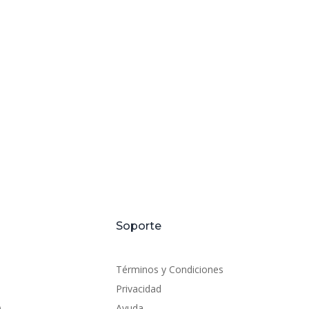
Soporte
Términos y Condiciones
Privacidad
)
Ayuda