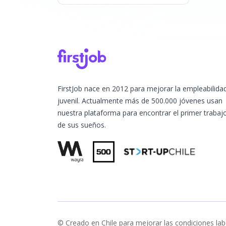
FirstJob nace en 2012 para mejorar la empleabilida
juvenil. Actualmente más de 500.000 jóvenes usan
nuestra plataforma para encontrar el primer trabaj
de sus sueños.
© Creado en Chile para mejorar las condiciones lab