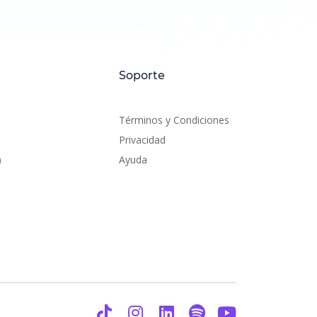
Soporte
Términos y Condiciones
Privacidad
)
Ayuda