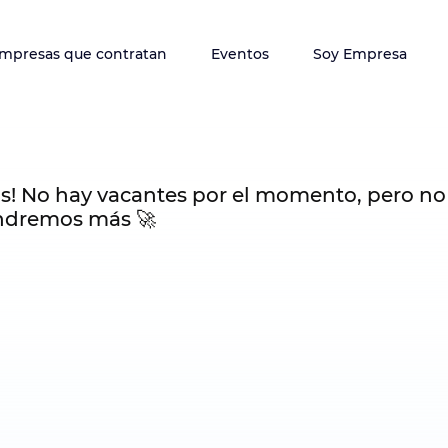
mpresas que contratan
Eventos
Soy Empresa
s! No hay vacantes por el momento, pero no
ndremos más 🚀