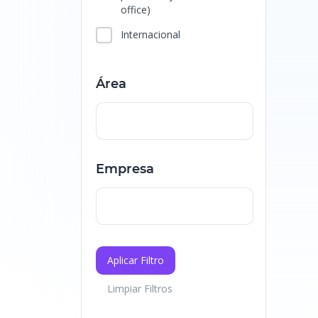
office)
Internacional
Área
Empresa
Aplicar Filtro
Limpiar Filtros