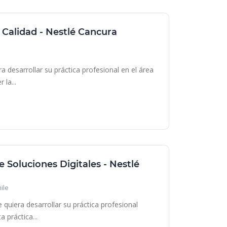
 Calidad - Nestlé Cancura
 desarrollar su práctica profesional en el área
 la...
 Soluciones Digitales - Nestlé
ile
uiera desarrollar su práctica profesional
 práctica...