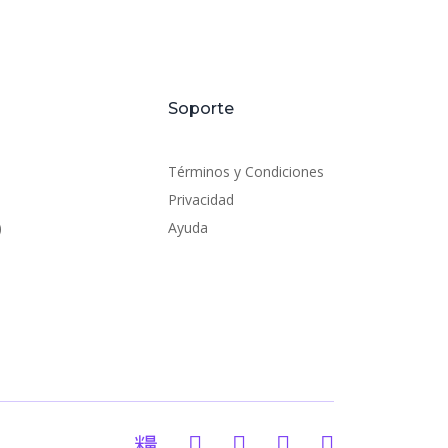
Soporte
Términos y Condiciones
Privacidad
)
Ayuda