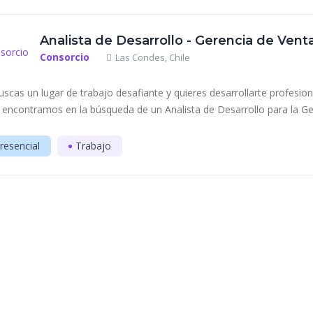
Analista de Desarrollo - Gerencia de Vent
Consorcio
Las Condes, Chile
buscas un lugar de trabajo desafiante y quieres desarrollarte profesi
 encontramos en la búsqueda de un Analista de Desarrollo para la Ger
resencial
Trabajo