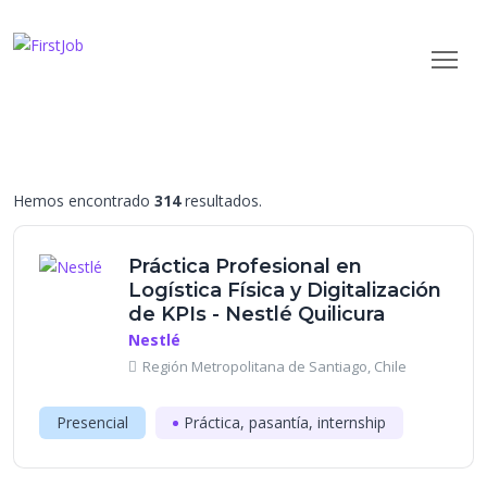
Hemos encontrado
314
resultados.
Práctica Profesional en
Logística Física y Digitalización
de KPIs - Nestlé Quilicura
Nestlé
Región Metropolitana de Santiago, Chile
Presencial
Práctica, pasantía, internship