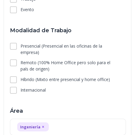
Evento
Modalidad de Trabajo
Presencial
(Presencial en las oficinas de la
empresa)
Remoto
(100% Home Office pero solo para el
país de origen)
Híbrido
(Mixto entre presencial y home office)
Internacional
Área
×
Ingeniería