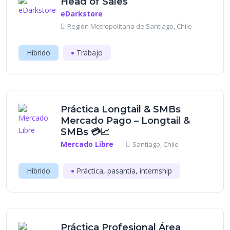
Head of Sales
eDarkstore
Región Metropolitana de Santiago, Chile
Híbrido
Trabajo
Práctica Longtail & SMBs
Mercado Pago – Longtail &
SMBs 💳📈
Mercado Libre
Santiago, Chile
Híbrido
Práctica, pasantía, internship
Práctica Profesional Área