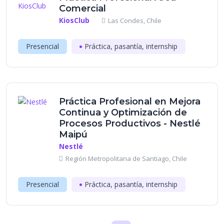
Comercial
KiosClub
Las Condes, Chile
Presencial
Práctica, pasantía, internship
Práctica Profesional en Mejora
Continua y Optimización de
Procesos Productivos - Nestlé
Maipú
Nestlé
Región Metropolitana de Santiago, Chile
Presencial
Práctica, pasantía, internship