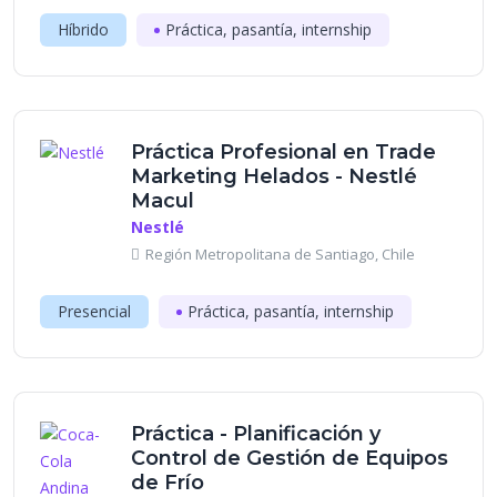
Híbrido
Práctica, pasantía, internship
Práctica Profesional en Trade
Marketing Helados - Nestlé
Macul
Nestlé
Región Metropolitana de Santiago, Chile
Presencial
Práctica, pasantía, internship
Práctica - Planificación y
Control de Gestión de Equipos
de Frío