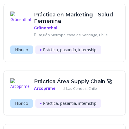
Práctica en Marketing - Salud
Femenina
Grünenthal
Región Metropolitana de Santiago, Chile
Híbrido
Práctica, pasantía, internship
Práctica Área Supply Chain 🚀
Arcoprime
Las Condes, Chile
Híbrido
Práctica, pasantía, internship