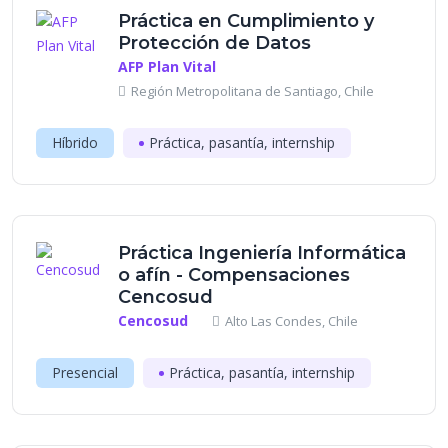
Práctica en Cumplimiento y
Protección de Datos
AFP Plan Vital
Región Metropolitana de Santiago, Chile
Híbrido
Práctica, pasantía, internship
Práctica Ingeniería Informática
o afín - Compensaciones
Cencosud
Cencosud
Alto Las Condes, Chile
Presencial
Práctica, pasantía, internship