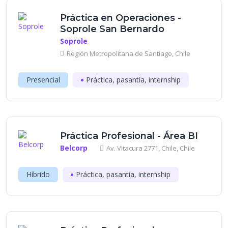
Práctica en Operaciones -
Soprole San Bernardo
Soprole
Región Metropolitana de Santiago, Chile
Presencial
Práctica, pasantía, internship
Práctica Profesional - Área BI
Belcorp
Av. Vitacura 2771, Chile, Chile
Híbrido
Práctica, pasantía, internship