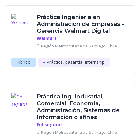
Práctica Ingeniería en
Administración de Empresas -
Gerencia Walmart Digital
Walmart
Región Metropolitana de Santiago, Chile
Híbrido
Práctica, pasantía, internship
Práctica Ing. Industrial,
Comercial, Economía,
Administración, Sistemas de
Información o afines
Fid seguros
Región Metropolitana de Santiago, Chile