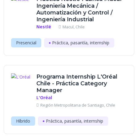
Ingeniería Mecánica /
Automatización y Control /
Ingeniería Industrial
Nestlé
Macul, Chile
Presencial
Práctica, pasantía, internship
Programa Internship L'Oréal
Chile - Práctica Category
Manager
L'Oréal
Región Metropolitana de Santiago, Chile
Híbrido
Práctica, pasantía, internship