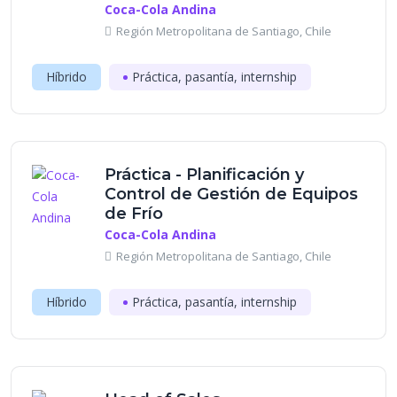
Coca-Cola Andina
Región Metropolitana de Santiago, Chile
Híbrido
Práctica, pasantía, internship
Práctica - Planificación y
Control de Gestión de Equipos
de Frío
Coca-Cola Andina
Región Metropolitana de Santiago, Chile
Híbrido
Práctica, pasantía, internship