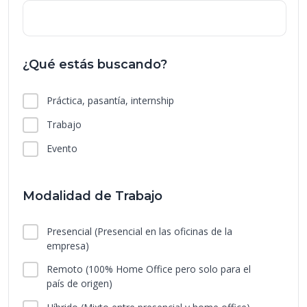
¿Qué estás buscando?
Práctica, pasantía, internship
Trabajo
Evento
Modalidad de Trabajo
Presencial
(Presencial en las oficinas de la
empresa)
Remoto
(100% Home Office pero solo para el
país de origen)