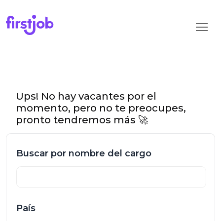
Ups! No hay vacantes por el
momento, pero no te preocupes,
pronto tendremos más 🚀
Buscar por nombre del cargo
País