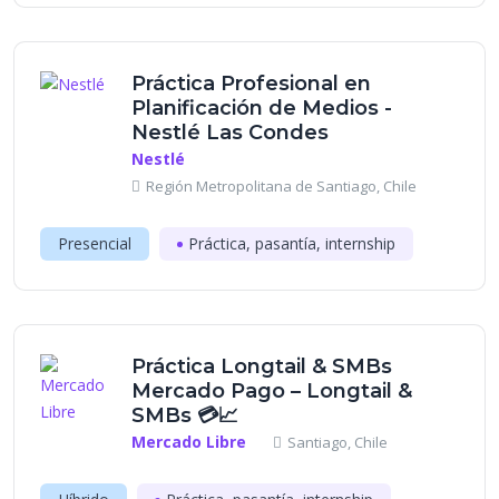
Práctica Profesional en
Planificación de Medios -
Nestlé Las Condes
Nestlé
Región Metropolitana de Santiago, Chile
Presencial
Práctica, pasantía, internship
Práctica Longtail & SMBs
Mercado Pago – Longtail &
SMBs 💳📈
Mercado Libre
Santiago, Chile