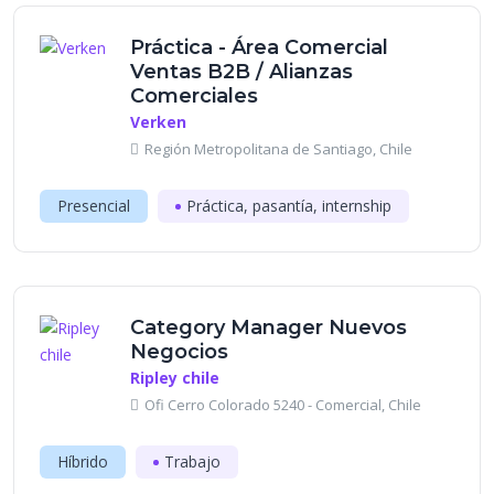
Práctica - Área Comercial
Ventas B2B / Alianzas
Comerciales
Verken
Región Metropolitana de Santiago, Chile
Presencial
Práctica, pasantía, internship
Category Manager Nuevos
Negocios
Ripley chile
Ofi Cerro Colorado 5240 - Comercial, Chile
Híbrido
Trabajo