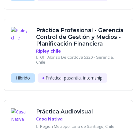
Práctica Profesional - Gerencia
Control de Gestión y Medios -
Planificación Financiera
Ripley chile
Ofi. Alonso De Cordova 5320 - Gerencia,
Chile
Híbrido
Práctica, pasantía, internship
Práctica Audiovisual
Casa Nativa
Región Metropolitana de Santiago, Chile