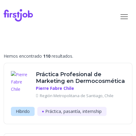
Hemos encontrado
110
resultados.
Práctica Profesional de
Marketing en Dermocosmética
Pierre Fabre Chile
Región Metropolitana de Santiago, Chile
Híbrido
Práctica, pasantía, internship