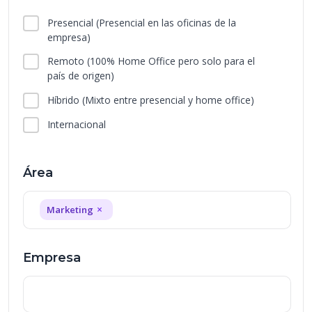
Presencial
(Presencial en las oficinas de la
empresa)
Remoto
(100% Home Office pero solo para el
país de origen)
Híbrido
(Mixto entre presencial y home office)
Internacional
Área
×
Marketing
Empresa