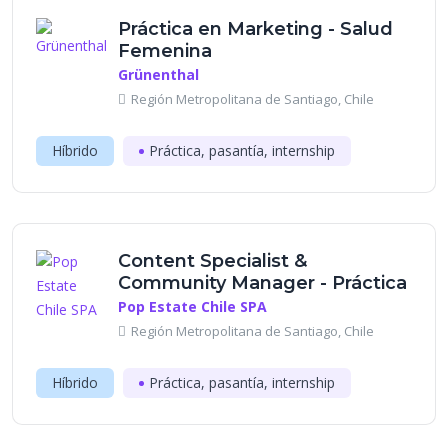
Práctica en Marketing - Salud
Femenina
Grünenthal
Región Metropolitana de Santiago, Chile
Híbrido
Práctica, pasantía, internship
Content Specialist &
Community Manager - Práctica
Pop Estate Chile SPA
Región Metropolitana de Santiago, Chile
Híbrido
Práctica, pasantía, internship