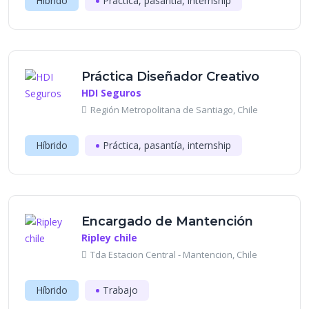
Híbrido
Práctica, pasantía, internship
Práctica Diseñador Creativo
HDI Seguros
Región Metropolitana de Santiago, Chile
Híbrido
Práctica, pasantía, internship
Encargado de Mantención
Ripley chile
Tda Estacion Central - Mantencion, Chile
Híbrido
Trabajo