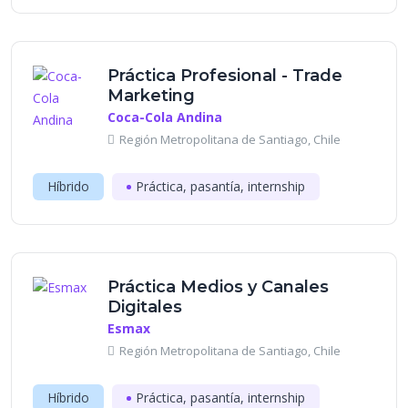
Práctica Profesional - Trade
Marketing
Coca-Cola Andina
Región Metropolitana de Santiago, Chile
Híbrido
Práctica, pasantía, internship
Práctica Medios y Canales
Digitales
Esmax
Región Metropolitana de Santiago, Chile
Híbrido
Práctica, pasantía, internship