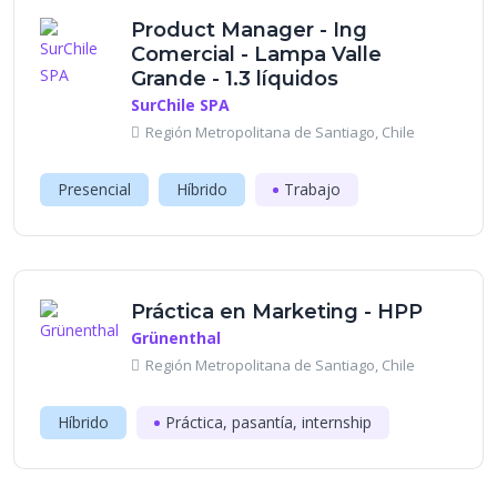
Product Manager - Ing
Comercial - Lampa Valle
Grande - 1.3 líquidos
SurChile SPA
Región Metropolitana de Santiago, Chile
Presencial
Híbrido
Trabajo
Práctica en Marketing - HPP
Grünenthal
Región Metropolitana de Santiago, Chile
Híbrido
Práctica, pasantía, internship