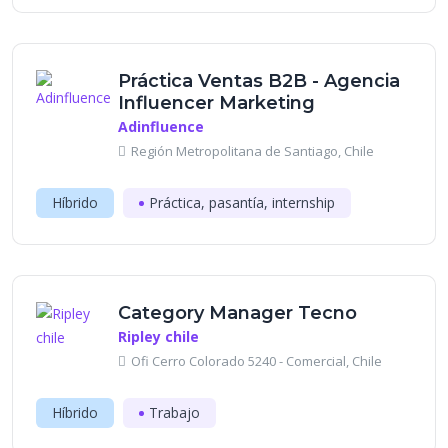
Práctica Ventas B2B - Agencia
Influencer Marketing
Adinfluence
Región Metropolitana de Santiago, Chile
Híbrido
Práctica, pasantía, internship
Category Manager Tecno
Ripley chile
Ofi Cerro Colorado 5240 - Comercial, Chile
Híbrido
Trabajo