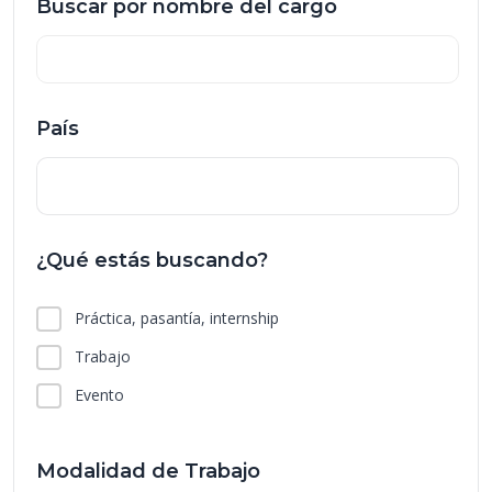
Buscar por nombre del cargo
País
¿Qué estás buscando?
Práctica, pasantía, internship
Trabajo
Evento
Modalidad de Trabajo