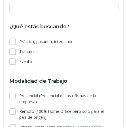
¿Qué estás buscando?
Práctica, pasantía, internship
Trabajo
Evento
Modalidad de Trabajo
Presencial
(Presencial en las oficinas de la
empresa)
Remoto
(100% Home Office pero solo para el
país de origen)