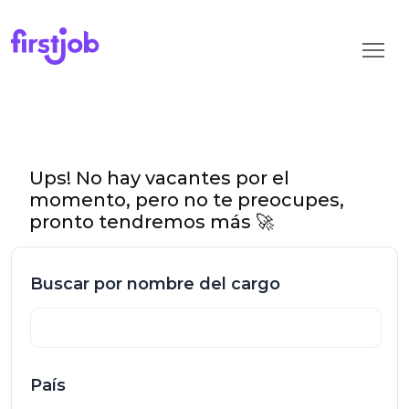
Ups! No hay vacantes por el
momento, pero no te preocupes,
pronto tendremos más 🚀
Buscar por nombre del cargo
País