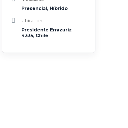
Presencial, Híbrido
Ubicación
Presidente Errazuriz
4335, Chile