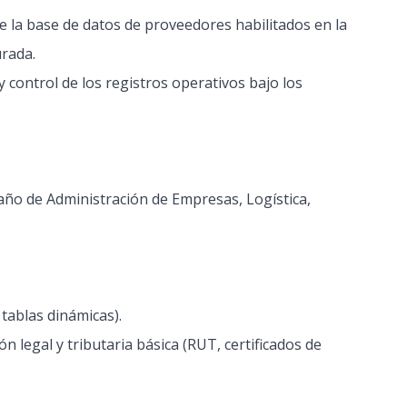
 la base de datos de proveedores habilitados en la
urada.
y control de los registros operativos bajo los
año de Administración de Empresas, Logística,
 tablas dinámicas).
 legal y tributaria básica (RUT, certificados de