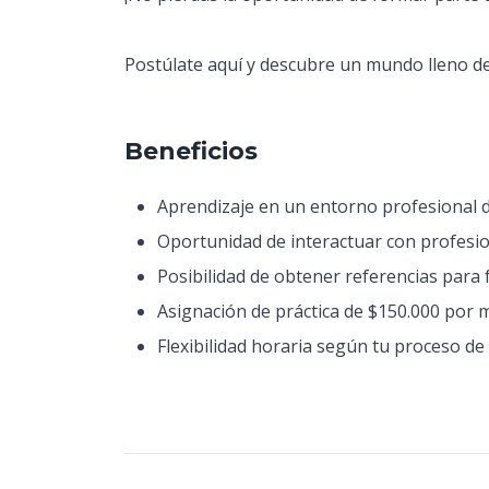
Postúlate aquí y descubre un mundo lleno de
Beneficios
Aprendizaje en un entorno profesional d
Oportunidad de interactuar con profesion
Posibilidad de obtener referencias para
Asignación de práctica de $150.000 por m
Flexibilidad horaria según tu proceso de 