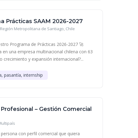
a Prácticas SAAM 2026-2027
Región Metropolitana de Santiago, Chile
stro Programa de Prácticas 2026-2027 🚀
era en una empresa multinacional chilena con 63
o crecimiento y expansión internacional?...
a, pasantía, internship
 Profesional – Gestión Comercial
Multipaís
persona con perfil comercial que quiera