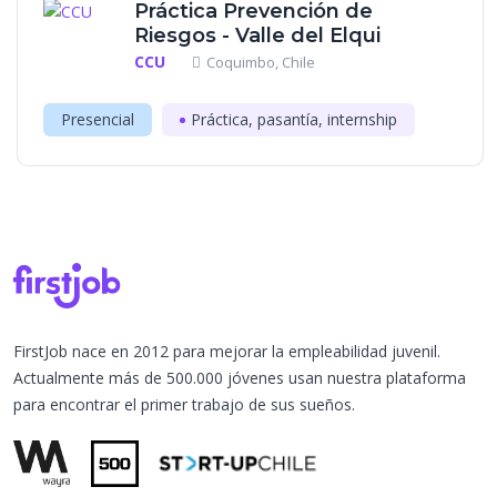
Práctica Prevención de
Riesgos - Valle del Elqui
CCU
Coquimbo, Chile
Presencial
Práctica, pasantía, internship
FirstJob nace en 2012 para mejorar la empleabilidad juvenil.
Actualmente más de 500.000 jóvenes usan nuestra plataforma
para encontrar el primer trabajo de sus sueños.