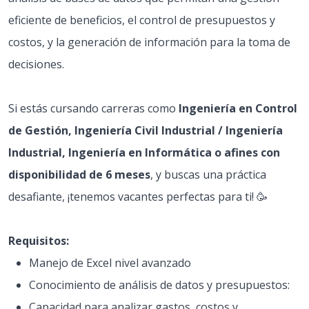
eficiente de beneficios, el control de presupuestos y
costos, y la generación de información para la toma de
decisiones.
Si estás cursando carreras como
Ingeniería en Control
de Gestión, Ingeniería Civil Industrial / Ingeniería
Industrial, Ingeniería en Informática o afines con
disponibilidad de 6 meses
, y buscas una práctica
desafiante, ¡tenemos vacantes perfectas para ti! 🥳
Requisitos:
Manejo de Excel nivel avanzado
Conocimiento de análisis de datos y presupuestos:
Capacidad para analizar gastos, costos y