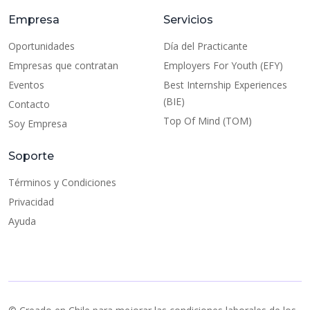
Empresa
Servicios
Oportunidades
Día del Practicante
Empresas que contratan
Employers For Youth (EFY)
Eventos
Best Internship Experiences
(BIE)
Contacto
Top Of Mind (TOM)
Soy Empresa
Soporte
Términos y Condiciones
Privacidad
Ayuda