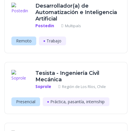
Desarrollador(a) de
Automatización e Inteligencia
Artificial
Postedin
Multipaís
Remoto
Trabajo
Tesista - Ingeniería Civil
Mecánica
Soprole
Región de Los Ríos, Chile
Presencial
Práctica, pasantía, internship