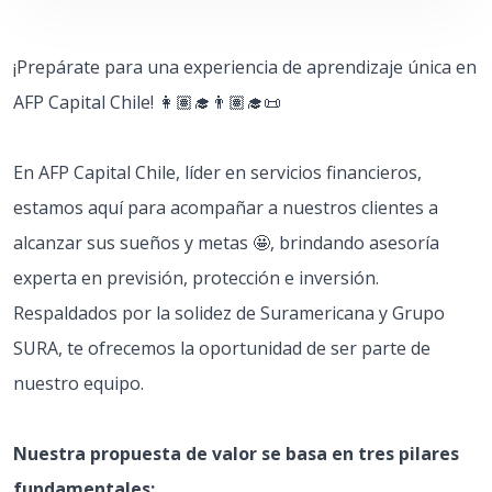
¡Prepárate para una experiencia de aprendizaje única en
AFP Capital Chile! 👩🏽‍🎓👨🏽‍🎓📜
En AFP Capital Chile, líder en servicios financieros,
estamos aquí para acompañar a nuestros clientes a
alcanzar sus sueños y metas 🤩, brindando asesoría
experta en previsión, protección e inversión.
Respaldados por la solidez de Suramericana y Grupo
SURA, te ofrecemos la oportunidad de ser parte de
nuestro equipo.
Nuestra propuesta de valor se basa en tres pilares
fundamentales: