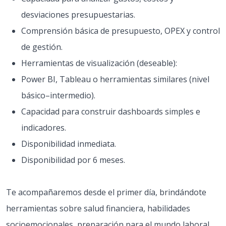
desviaciones presupuestarias.
Comprensión básica de presupuesto, OPEX y control
de gestión.
Herramientas de visualización (deseable):
Power BI, Tableau o herramientas similares (nivel
básico–intermedio).
Capacidad para construir dashboards simples e
indicadores.
Disponibilidad inmediata.
Disponibilidad por 6 meses.
Te acompañaremos desde el primer día, brindándote
herramientas sobre salud financiera, habilidades
socioemocionales, preparación para el mundo laboral,