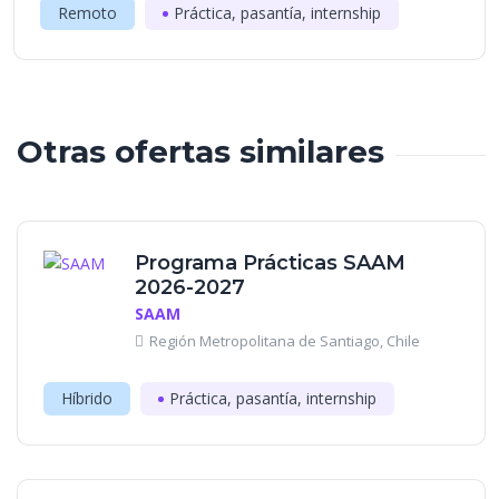
Remoto
Práctica, pasantía, internship
Otras ofertas similares
Programa Prácticas SAAM
2026-2027
SAAM
Región Metropolitana de Santiago, Chile
Híbrido
Práctica, pasantía, internship