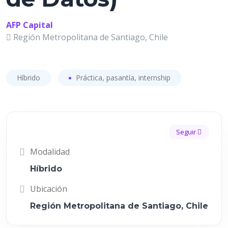
AFP Capital
Región Metropolitana de Santiago, Chile
Híbrido
Práctica, pasantía, internship
Seguir
Modalidad
Híbrido
Ubicación
Región Metropolitana de Santiago, Chile