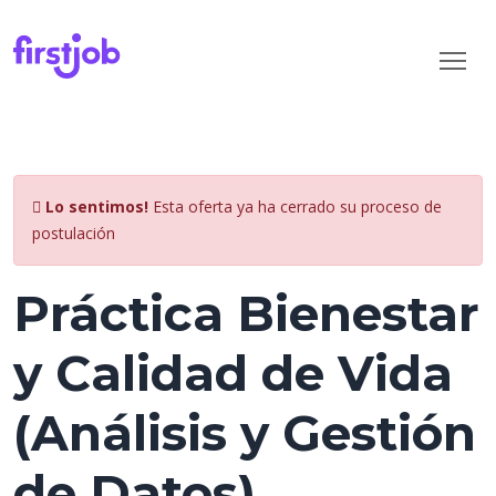
Lo sentimos!
Esta oferta ya ha cerrado su proceso de
postulación
Práctica Bienestar
y Calidad de Vida
(Análisis y Gestión
de Datos)