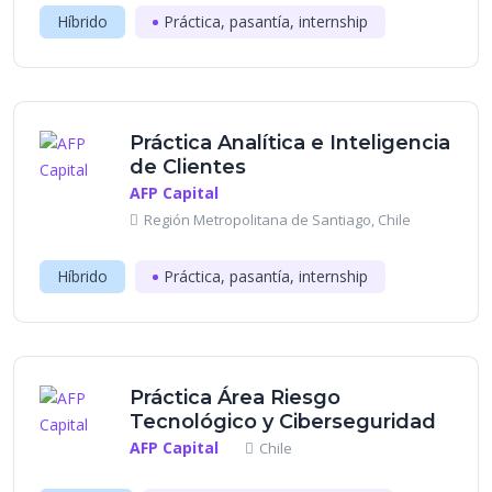
Híbrido
Práctica, pasantía, internship
Práctica Analítica e Inteligencia
de Clientes
AFP Capital
Región Metropolitana de Santiago, Chile
Híbrido
Práctica, pasantía, internship
Práctica Área Riesgo
Tecnológico y Ciberseguridad
AFP Capital
Chile