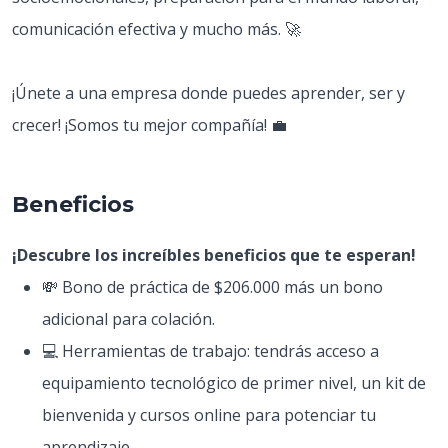
comunicación efectiva y mucho más. 🚀
¡Únete a una empresa donde puedes aprender, ser y
crecer! ¡Somos tu mejor compañía! 💼
Beneficios
¡Descubre los increíbles beneficios que te esperan!
💸 Bono de práctica de $206.000 más un bono
adicional para colación.
💻 Herramientas de trabajo: tendrás acceso a
equipamiento tecnológico de primer nivel, un kit de
bienvenida y cursos online para potenciar tu
aprendizaje.