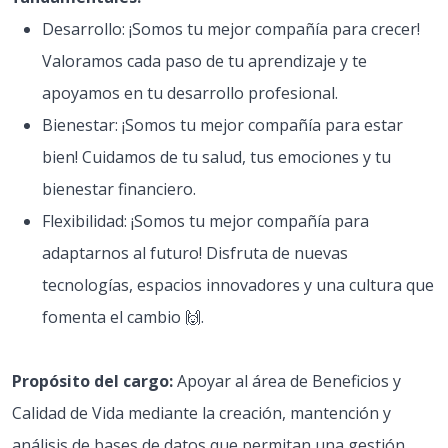
Desarrollo: ¡Somos tu mejor compañía para crecer!
Valoramos cada paso de tu aprendizaje y te
apoyamos en tu desarrollo profesional.
Bienestar: ¡Somos tu mejor compañía para estar
bien! Cuidamos de tu salud, tus emociones y tu
bienestar financiero.
Flexibilidad: ¡Somos tu mejor compañía para
adaptarnos al futuro! Disfruta de nuevas
tecnologías, espacios innovadores y una cultura que
fomenta el cambio 🙌.
Propósito del cargo:
Apoyar al área de Beneficios y
Calidad de Vida mediante la creación, mantención y
análisis de bases de datos que permitan una gestión