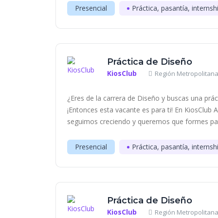
Presencial
Práctica, pasantía, internsh
Práctica de Diseño
KiosClub
Región Metropolitana
¿Eres de la carrera de Diseño y buscas una práct
¡Entonces esta vacante es para ti! En KiosClub
seguimos creciendo y queremos que formes part
Presencial
Práctica, pasantía, internsh
Práctica de Diseño
KiosClub
Región Metropolitana