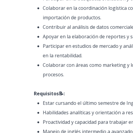
Colaborar en la coordinación logística c
importación de productos.
Contribuir al análisis de datos comercia
Apoyar en la elaboración de reportes y
Participar en estudios de mercado y anál
en la rentabilidad.
Colaborar con áreas como marketing y log
procesos.
Requisitos📝​:
Estar cursando el último semestre de Inge
Habilidades analíticas y orientación a re
Proactividad y capacidad para trabajar e
Manejo de inglés intermedio a avanzado