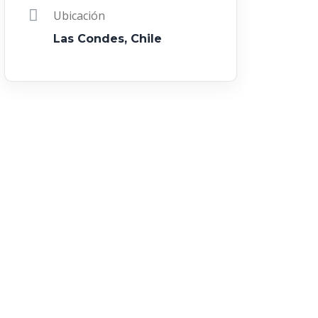
Ubicación
Las Condes, Chile