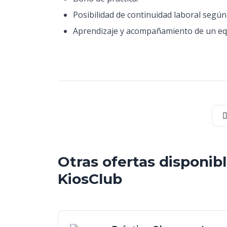
Posibilidad de continuidad laboral seg
Aprendizaje y acompañamiento de un equ
Otras ofertas disponib
KiosClub