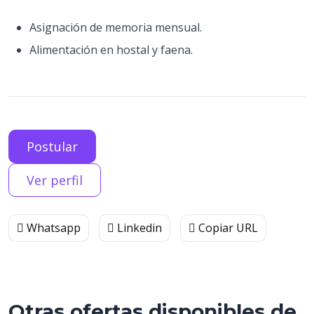
Asignación de memoria mensual.
Alimentación en hostal y faena.
Postular
Ver perfil
Whatsapp
Linkedin
Copiar URL
Otras ofertas disponibles de