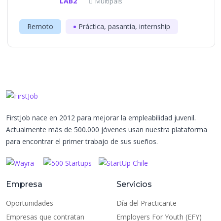
LAB2
Multipaís
Remoto
Práctica, pasantía, internship
FirstJob nace en 2012 para mejorar la empleabilidad juvenil.
Actualmente más de 500.000 jóvenes usan nuestra plataforma
para encontrar el primer trabajo de sus sueños.
Empresa
Servicios
Oportunidades
Día del Practicante
Empresas que contratan
Employers For Youth (EFY)