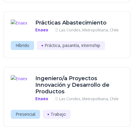
Prácticas Abastecimiento
Enaex
Las Condes, Metropolitana, Chile
Híbrido
Práctica, pasantía, internship
Ingeniero/a Proyectos
Innovación y Desarrollo de
Productos
Enaex
Las Condes, Metropolitana, Chile
Presencial
Trabajo