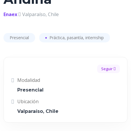
Enaex
Valparaíso, Chile
Presencial
Práctica, pasantía, internship
Seguir
Modalidad
Presencial
Ubicación
Valparaíso, Chile