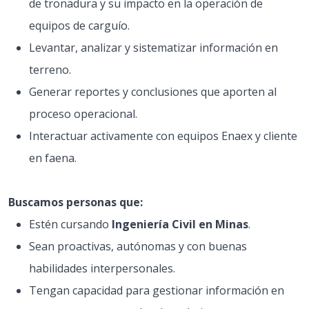
de tronadura y su impacto en la operación de
equipos de carguío.
Levantar, analizar y sistematizar información en
terreno.
Generar reportes y conclusiones que aporten al
proceso operacional.
Interactuar activamente con equipos Enaex y cliente
en faena.
Buscamos personas que:
Estén cursando
Ingeniería Civil en Minas
.
Sean proactivas, autónomas y con buenas
habilidades interpersonales.
Tengan capacidad para gestionar información en