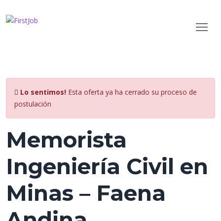
Lo sentimos!
Esta oferta ya ha cerrado su proceso de
postulación
Memorista
Ingeniería Civil en
Minas – Faena
Andina