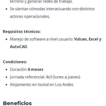
terreno y generar redes de trabajo.
Se sientan cómodas interactuando con distintos
actores operacionales.
Requisitos técnicos:
Manejo de software a nivel usuario:
Vulcan, Excel y
AutoCAD
.
Condiciones:
Duración:
6 meses
Jornada referencial: 4x3 (lunes a jueves)
Alojamiento en hostal en Los Andes
Beneficios