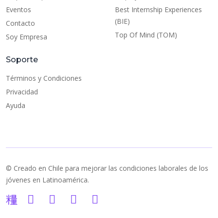
Eventos
Best Internship Experiences
(BIE)
Contacto
Top Of Mind (TOM)
Soy Empresa
Soporte
Términos y Condiciones
Privacidad
Ayuda
© Creado en Chile para mejorar las condiciones laborales de los
jóvenes en Latinoamérica.