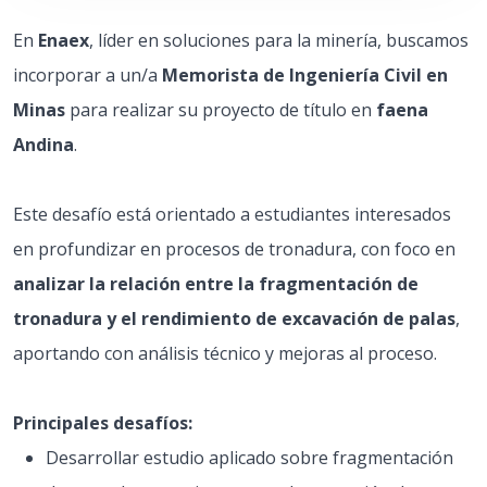
En
Enaex
, líder en soluciones para la minería, buscamos
incorporar a un/a
Memorista de Ingeniería Civil en
Minas
para realizar su proyecto de título en
faena
Andina
.
Este desafío está orientado a estudiantes interesados
en profundizar en procesos de tronadura, con foco en
analizar la relación entre la fragmentación de
tronadura y el rendimiento de excavación de palas
,
aportando con análisis técnico y mejoras al proceso.
Principales desafíos:
Desarrollar estudio aplicado sobre fragmentación