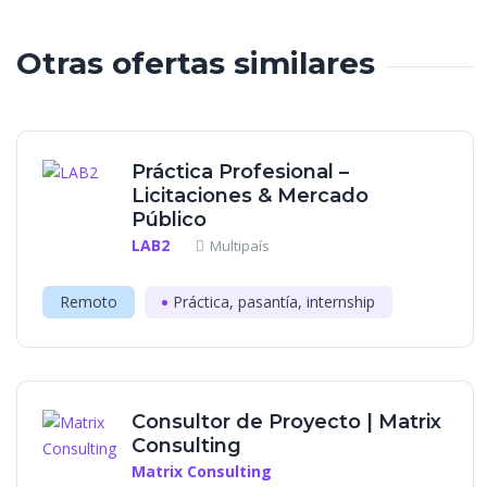
Otras ofertas similares
Práctica Profesional –
Licitaciones & Mercado
Público
LAB2
Multipaís
Remoto
Práctica, pasantía, internship
Consultor de Proyecto | Matrix
Consulting
Matrix Consulting