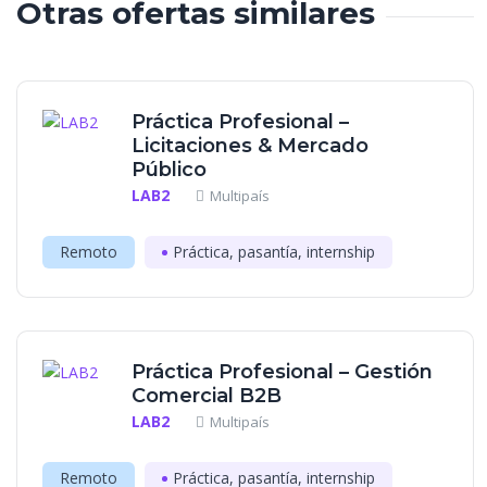
Otras ofertas similares
Práctica Profesional –
Licitaciones & Mercado
Público
LAB2
Multipaís
Remoto
Práctica, pasantía, internship
Práctica Profesional – Gestión
Comercial B2B
LAB2
Multipaís
Remoto
Práctica, pasantía, internship