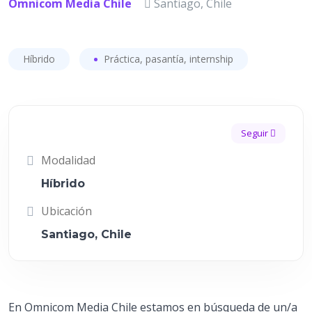
Omnicom Media Chile
Santiago, Chile
Híbrido
Práctica, pasantía, internship
Seguir
Modalidad
Híbrido
Ubicación
Santiago, Chile
En Omnicom Media Chile estamos en búsqueda de un/a