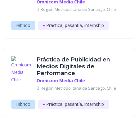
Omnicom Media Chile
Región Metropolitana de Santiago, Chile
Híbrido
Práctica, pasantía, internship
Práctica de Publicidad en
Medios Digitales de
Performance
Omnicom Media Chile
Región Metropolitana de Santiago, Chile
Híbrido
Práctica, pasantía, internship