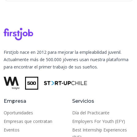
FirstJob nace en 2012 para mejorar la empleabilidad juvenil.
Actualmente más de 500.000 jóvenes usan nuestra plataforma
para encontrar el primer trabajo de sus sueños.
Empresa
Servicios
Oportunidades
Día del Practicante
Empresas que contratan
Employers For Youth (EFY)
Eventos
Best Internship Experiences