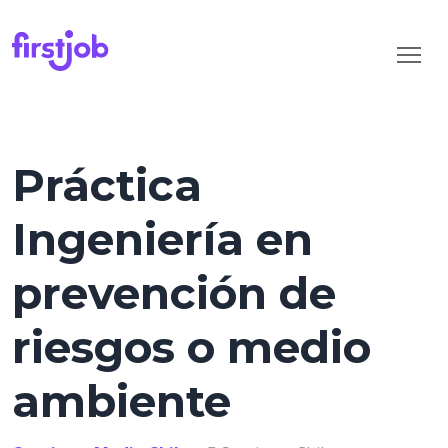
Práctica
Ingeniería en
prevención de
riesgos o medio
ambiente