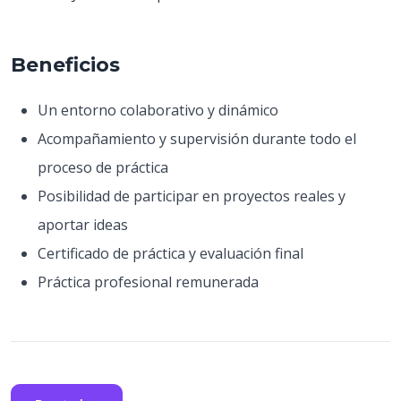
Beneficios
Un entorno colaborativo y dinámico
Acompañamiento y supervisión durante todo el
proceso de práctica
Posibilidad de participar en proyectos reales y
aportar ideas
Certificado de práctica y evaluación final
Práctica profesional remunerada