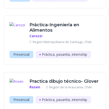
Práctica-Ingeniería en
Alimentos
Carozzi
Región Metropolitana de Santiago, Chile
Presencial
Práctica, pasantía, internship
Practica dibujo técnico- Glover
Rosen
Región de la Araucanía, Chile
Presencial
Práctica, pasantía, internship