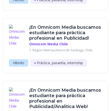
¡En Omnicom Media buscamos
estudiante para práctica
profesional en Publicidad!
Omnicom Media Chile
Región Metropolitana de Santiago, Chile
Híbrido
Práctica, pasantía, internship
¡En Omnicom Media buscamos
estudiante para práctica
profesional en
Publicidad/Analitica Web!