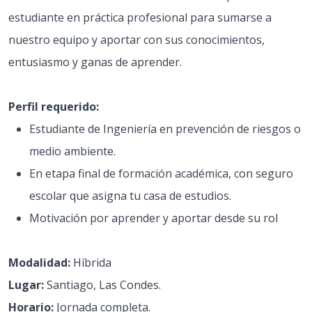
estudiante en práctica profesional para sumarse a
nuestro equipo y aportar con sus conocimientos,
entusiasmo y ganas de aprender.
Perfil requerido:
Estudiante de Ingeniería en prevención de riesgos o
medio ambiente.
En etapa final de formación académica, con seguro
escolar que asigna tu casa de estudios.
Motivación por aprender y aportar desde su rol
Modalidad:
Híbrida
Lugar:
Santiago, Las Condes.
Horario:
Jornada completa.