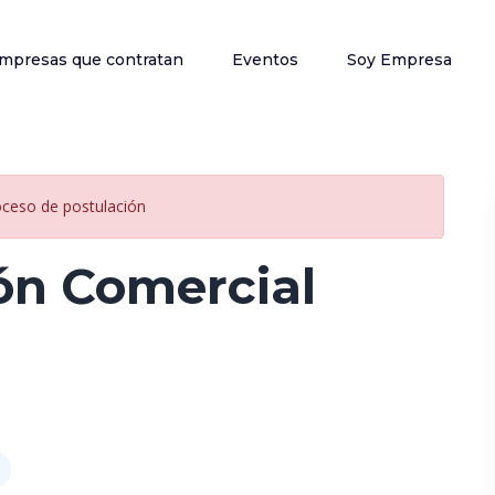
mpresas que contratan
Eventos
Soy Empresa
oceso de postulación
ón Comercial