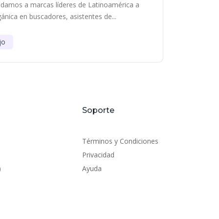
damos a marcas líderes de Latinoamérica a
gánica en buscadores, asistentes de...
jo
Soporte
Términos y Condiciones
Privacidad
)
Ayuda