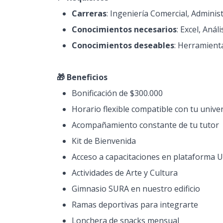
Carreras
: Ingeniería Comercial, Administ
Conocimientos necesarios
: Excel, Aná
Conocimientos deseables
: Herramienta
🎁 Beneficios
Bonificación de $300.000
Horario flexible compatible con tu unive
Acompañamiento constante de tu tutor
Kit de Bienvenida
Acceso a capacitaciones en plataforma U
Actividades de Arte y Cultura
Gimnasio SURA en nuestro edificio
Ramas deportivas para integrarte
Lonchera de snacks mensual