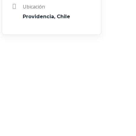
Ubicación
Providencia, Chile