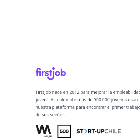
FirstJob nace en 2012 para mejorar la empleabilida
juvenil. Actualmente más de 500.000 jóvenes usan
nuestra plataforma para encontrar el primer trabaj
de sus sueños.