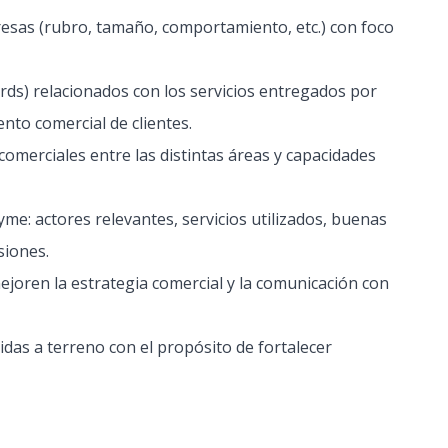
esas (rubro, tamaño, comportamiento, etc.) con foco
ds) relacionados con los servicios entregados por
to comercial de clientes.
omerciales entre las distintas áreas y capacidades
e: actores relevantes, servicios utilizados, buenas
siones.
ejoren la estrategia comercial y la comunicación con
idas a terreno con el propósito de fortalecer