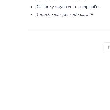
Día libre y regalo en tu cumpleaños
¡Y mucho más pensado para ti!