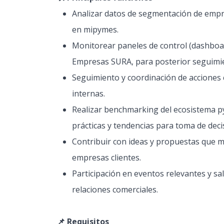
Analizar datos de segmentación de empr
en mipymes.
Monitorear paneles de control (dashboar
Empresas SURA, para posterior seguimien
Seguimiento y coordinación de acciones c
internas.
Realizar benchmarking del ecosistema pym
prácticas y tendencias para toma de deci
Contribuir con ideas y propuestas que m
empresas clientes.
Participación en eventos relevantes y sal
relaciones comerciales.
📌 Requisitos