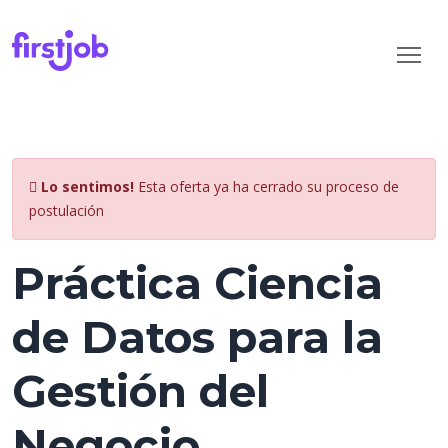
Lo sentimos!
Esta oferta ya ha cerrado su proceso de
postulación
Práctica Ciencia
de Datos para la
Gestión del
Negocio