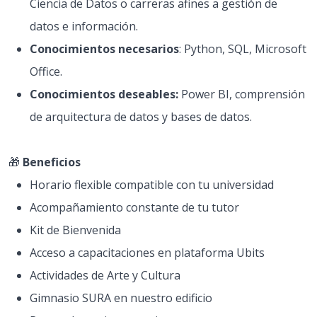
Ciencia de Datos o carreras afines a gestión de
datos e información.
Conocimientos necesarios
: Python, SQL, Microsoft
Office.
Conocimientos deseables:
Power BI, comprensión
de arquitectura de datos y bases de datos.
🎁
Beneficios
Horario flexible compatible con tu universidad
Acompañamiento constante de tu tutor
Kit de Bienvenida
Acceso a capacitaciones en plataforma Ubits
Actividades de Arte y Cultura
Gimnasio SURA en nuestro edificio