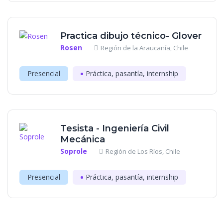
Practica dibujo técnico- Glover
Rosen
Región de la Araucanía, Chile
Presencial
Práctica, pasantía, internship
Tesista - Ingeniería Civil
Mecánica
Soprole
Región de Los Ríos, Chile
Presencial
Práctica, pasantía, internship