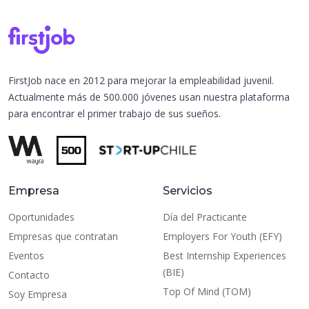
FirstJob nace en 2012 para mejorar la empleabilidad juvenil.
Actualmente más de 500.000 jóvenes usan nuestra plataforma
para encontrar el primer trabajo de sus sueños.
Empresa
Servicios
Oportunidades
Día del Practicante
Empresas que contratan
Employers For Youth (EFY)
Eventos
Best Internship Experiences
(BIE)
Contacto
Top Of Mind (TOM)
Soy Empresa