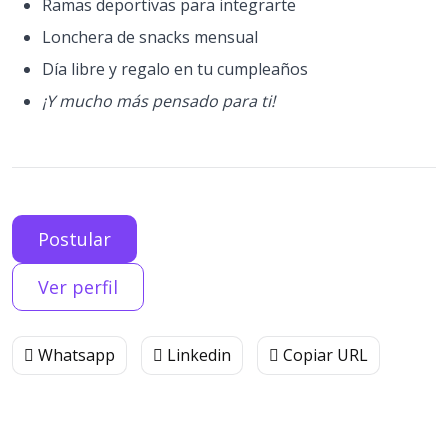
Ramas deportivas para integrarte
Lonchera de snacks mensual
Día libre y regalo en tu cumpleaños
¡Y mucho más pensado para ti!
Postular
Ver perfil
Whatsapp
Linkedin
Copiar URL