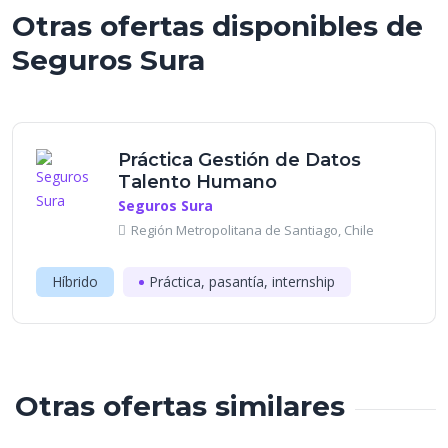
Otras ofertas disponibles de
Seguros Sura
Práctica Gestión de Datos
Talento Humano
Seguros Sura
Región Metropolitana de Santiago, Chile
Híbrido
Práctica, pasantía, internship
Otras ofertas similares