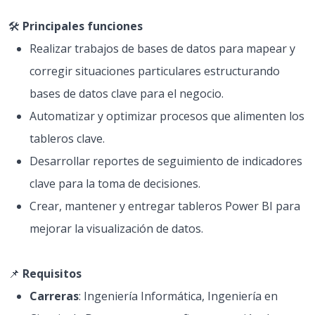
🛠️
Principales funciones
Realizar trabajos de bases de datos para mapear y
corregir situaciones particulares estructurando
bases de datos clave para el negocio.
Automatizar y optimizar procesos que alimenten los
tableros clave.
Desarrollar reportes de seguimiento de indicadores
clave para la toma de decisiones.
Crear, mantener y entregar tableros Power BI para
mejorar la visualización de datos.
📌
Requisitos
Carreras
: Ingeniería Informática, Ingeniería en