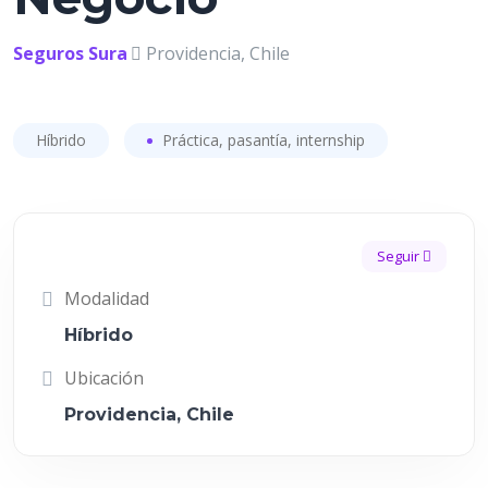
Seguros Sura
Providencia, Chile
Híbrido
Práctica, pasantía, internship
Seguir
Modalidad
Híbrido
Ubicación
Providencia, Chile