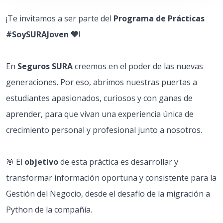
¡Te invitamos a ser parte del
Programa de Prácticas
#SoySURAJoven 💙
!
En
Seguros SURA
creemos en el poder de las nuevas
generaciones. Por eso, abrimos nuestras puertas a
estudiantes apasionados, curiosos y con ganas de
aprender, para que vivan una experiencia única de
crecimiento personal y profesional junto a nosotros.
🎯 El
objetivo
de esta práctica es desarrollar y
transformar información oportuna y consistente para la
Gestión del Negocio, desde el desafío de la migración a
Python de la compañía.