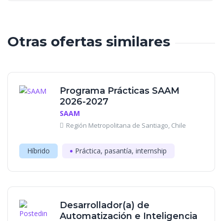
Otras ofertas similares
Programa Prácticas SAAM
2026-2027
SAAM
Región Metropolitana de Santiago, Chile
Híbrido
Práctica, pasantía, internship
Desarrollador(a) de
Automatización e Inteligencia