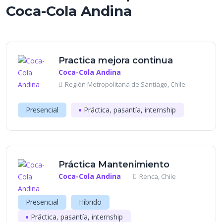
Coca-Cola Andina
Practica mejora continua
Coca-Cola Andina
Región Metropolitana de Santiago, Chile
Presencial
Práctica, pasantía, internship
Práctica Mantenimiento
Coca-Cola Andina
Renca, Chile
Presencial
Híbrido
Práctica, pasantía, internship