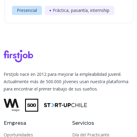
Presencial
Práctica, pasantía, internship
FirstJob nace en 2012 para mejorar la empleabilidad juvenil.
Actualmente más de 500.000 jóvenes usan nuestra plataforma
para encontrar el primer trabajo de sus sueños.
Empresa
Servicios
Oportunidades
Día del Practicante