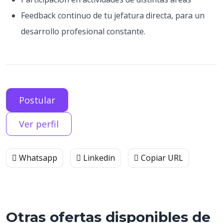
Feedback continuo de tu jefatura directa, para un
desarrollo profesional constante.
Postular
Ver perfil
Whatsapp
Linkedin
Copiar URL
Otras ofertas disponibles de