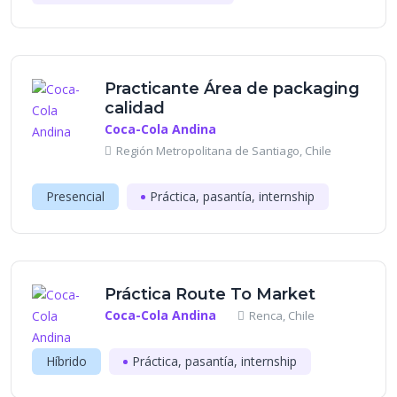
Practicante Área de packaging
calidad
Coca-Cola Andina
Región Metropolitana de Santiago, Chile
Presencial
Práctica, pasantía, internship
Práctica Route To Market
Coca-Cola Andina
Renca, Chile
Híbrido
Práctica, pasantía, internship