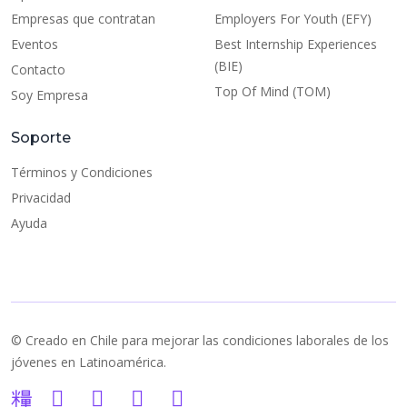
Empresas que contratan
Employers For Youth (EFY)
Eventos
Best Internship Experiences
(BIE)
Contacto
Top Of Mind (TOM)
Soy Empresa
Soporte
Términos y Condiciones
Privacidad
Ayuda
© Creado en Chile para mejorar las condiciones laborales de los
jóvenes en Latinoamérica.