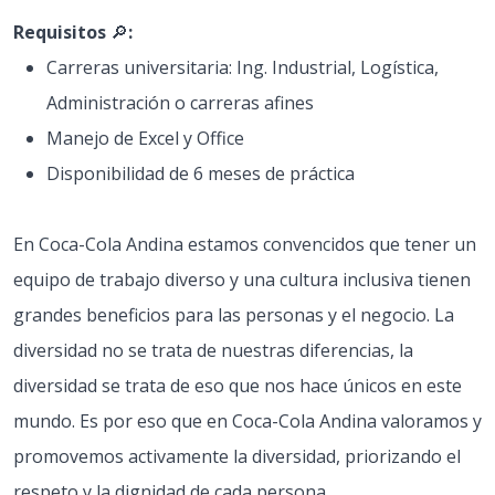
Requisitos
🔎
:
Carreras universitaria: Ing. Industrial, Logística,
Administración o carreras afines
Manejo de Excel y Office
Disponibilidad de 6 meses de práctica
En Coca-Cola Andina estamos convencidos que tener un
equipo de trabajo diverso y una cultura inclusiva tienen
grandes beneficios para las personas y el negocio. La
diversidad no se trata de nuestras diferencias, la
diversidad se trata de eso que nos hace únicos en este
mundo. Es por eso que en Coca-Cola Andina valoramos y
promovemos activamente la diversidad, priorizando el
respeto y la dignidad de cada persona.