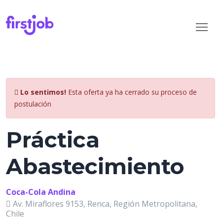
Lo sentimos!
Esta oferta ya ha cerrado su proceso de
postulación
Práctica
Abastecimiento
Coca-Cola Andina
Av. Miraflores 9153, Renca, Región Metropolitana,
Chile