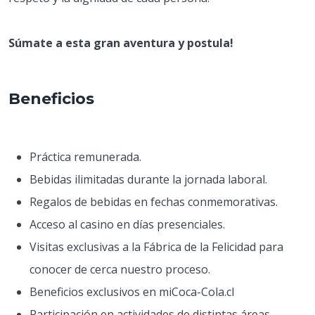
Súmate a esta gran aventura y postula!
Beneficios
Práctica remunerada.
Bebidas ilimitadas durante la jornada laboral.
Regalos de bebidas en fechas conmemorativas.
Acceso al casino en días presenciales.
Visitas exclusivas a la Fábrica de la Felicidad para
conocer de cerca nuestro proceso.
Beneficios exclusivos en miCoca-Cola.cl
Participación en actividades de distintas áreas