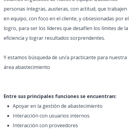
personas íntegras, austeras, con actitud, que trabajen
en equipo, con foco en el cliente, y obsesionadas por el
logro, para ser los líderes que desafíen los límites de la
eficiencia y lograr resultados sorprendentes.
Y estamos búsqueda de un/a practicante para nuestra
área abastecimiento
Entre sus principales funciones se encuentran:
Apoyar en la gestión de abastecimiento
Interacción con usuarios internos
Interacción con proveedores