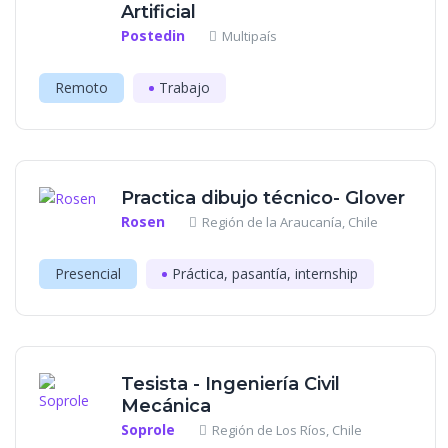
Artificial
Postedin
Multipaís
Remoto
Trabajo
Practica dibujo técnico- Glover
Rosen
Región de la Araucanía, Chile
Presencial
Práctica, pasantía, internship
Tesista - Ingeniería Civil
Mecánica
Soprole
Región de Los Ríos, Chile