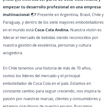
empezar tu desarrollo profesional en una empresa
multinacional
🌏
?
Presente en Argentina, Brasil, Chile y
Paraguay, y dentro de los siete mayores embotelladores
en el mundo está
Coca-Cola Andina.
Nuestra visión es
liderar el mercado de bebidas siendo reconocidos por
nuestra gestión de excelencia, personas y cultura
acogedora.
En Chile tenemos una historia de más de 70 años,
somos los líderes del mercado y el principal
embotellador de Coca Cola en el país. Estamos en
constante cambio para seguir creciendo, nos inspira la
pasión por nuestras marcas, clientes y consumidores y
estamos orgullosos de nuestro equipo. Buscamos