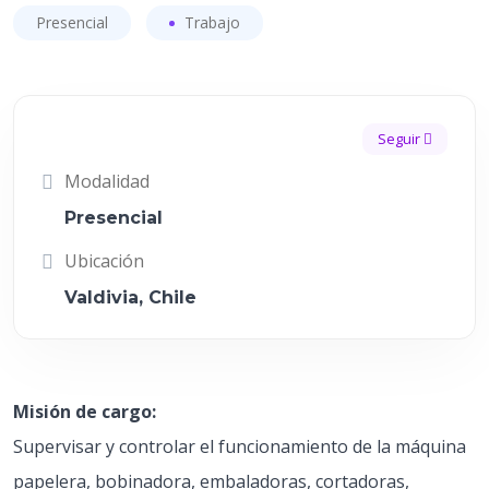
Presencial
Trabajo
Seguir
Modalidad
Presencial
Ubicación
Valdivia, Chile
Misión de cargo:
Supervisar y controlar el funcionamiento de la máquina
papelera, bobinadora, embaladoras, cortadoras,