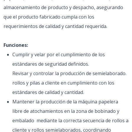
almacenamiento de producto y despacho, asegurando
que el producto fabricado cumpla con los
requerimientos de calidad y cantidad requerida.
Funciones:
Cumplir y velar por el cumplimiento de los
estándares de seguridad definidos.
Revisar y controlar la producción de semielaborado.
rollos y pilas a cliente en cumplimiento con los
estándares de calidad y cantidad.
Mantener la producción de la máquina papelera
libre de atochamientos en la zona de bobinado y
embalado mediante la correcta secuencia de rollos a
cliente y rollos semielaborados, coordinando