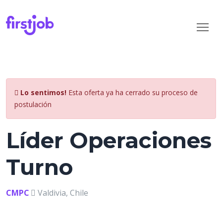
Lo sentimos!
Esta oferta ya ha cerrado su proceso de
postulación
Líder Operaciones
Turno
CMPC
Valdivia, Chile