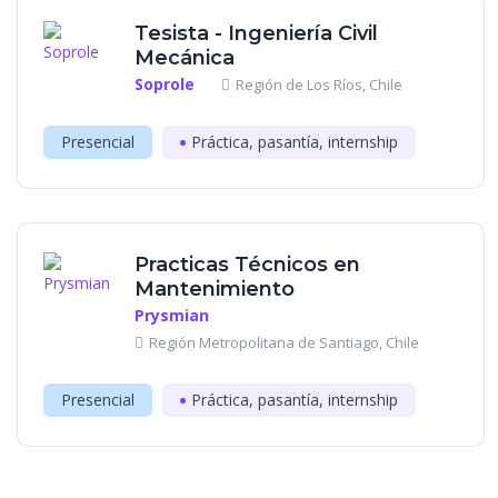
Tesista - Ingeniería Civil
Mecánica
Soprole
Región de Los Ríos, Chile
Presencial
Práctica, pasantía, internship
Practicas Técnicos en
Mantenimiento
Prysmian
Región Metropolitana de Santiago, Chile
Presencial
Práctica, pasantía, internship