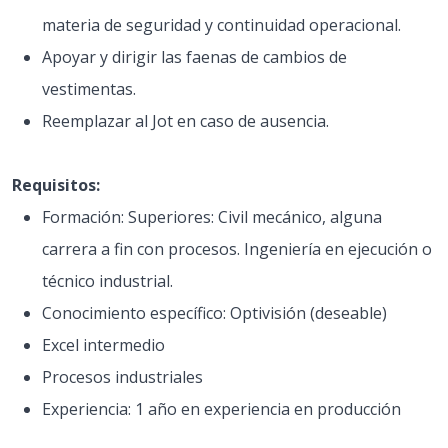
materia de seguridad y continuidad operacional.
Apoyar y dirigir las faenas de cambios de
vestimentas.
Reemplazar al Jot en caso de ausencia.
Requisitos:
Formación: Superiores: Civil mecánico, alguna
carrera a fin con procesos. Ingeniería en ejecución o
técnico industrial.
Conocimiento específico: Optivisión (deseable)
Excel intermedio
Procesos industriales
Experiencia: 1 año en experiencia en producción