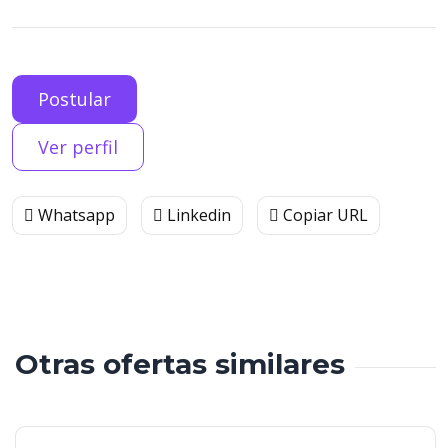
Postular
Ver perfil
Whatsapp
Linkedin
Copiar URL
Otras ofertas similares