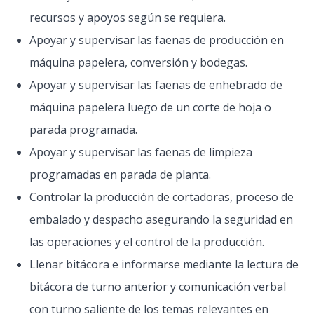
recursos y apoyos según se requiera.
Apoyar y supervisar las faenas de producción en
máquina papelera, conversión y bodegas.
Apoyar y supervisar las faenas de enhebrado de
máquina papelera luego de un corte de hoja o
parada programada.
Apoyar y supervisar las faenas de limpieza
programadas en parada de planta.
Controlar la producción de cortadoras, proceso de
embalado y despacho asegurando la seguridad en
las operaciones y el control de la producción.
Llenar bitácora e informarse mediante la lectura de
bitácora de turno anterior y comunicación verbal
con turno saliente de los temas relevantes en