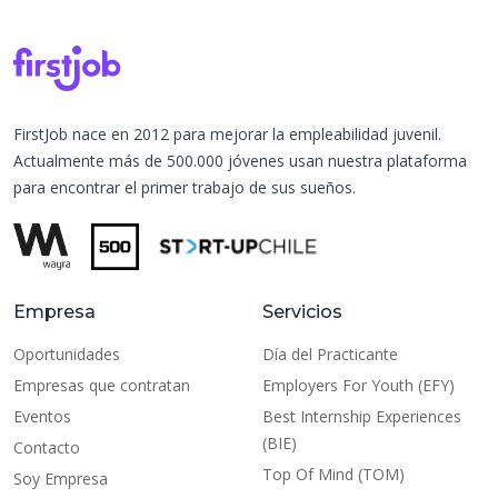
FirstJob nace en 2012 para mejorar la empleabilidad juvenil.
Actualmente más de 500.000 jóvenes usan nuestra plataforma
para encontrar el primer trabajo de sus sueños.
Empresa
Servicios
Oportunidades
Día del Practicante
Empresas que contratan
Employers For Youth (EFY)
Eventos
Best Internship Experiences
(BIE)
Contacto
Top Of Mind (TOM)
Soy Empresa