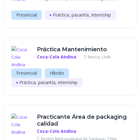
Presencial
Práctica, pasantía, internship
Práctica Mantenimiento
Coca-Cola Andina
Renca, Chile
Presencial
Híbrido
Práctica, pasantía, internship
Practicante Área de packaging
calidad
Coca-Cola Andina
Región Metropolitana de Santiago, Chile