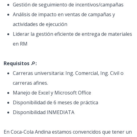
Gestión de seguimiento de incentivos/campañas
Análisis de impacto en ventas de campañas y
actividades de ejecución
Liderar la gestión eficiente de entrega de materiales
en RM
Requisitos
🔎
:
Carreras universitaria: Ing. Comercial, Ing. Civil o
carreras afines.
Manejo de Excel y Microsoft Office
Disponibilidad de 6 meses de práctica
Disponibilidad INMEDIATA
En Coca-Cola Andina estamos convencidos que tener un