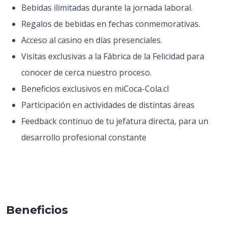
Bebidas ilimitadas durante la jornada laboral.
Regalos de bebidas en fechas conmemorativas.
Acceso al casino en días presenciales.
Visitas exclusivas a la Fábrica de la Felicidad para
conocer de cerca nuestro proceso.
Beneficios exclusivos en miCoca-Cola.cl
Participación en actividades de distintas áreas
Feedback continuo de tu jefatura directa, para un
desarrollo profesional constante
Beneficios