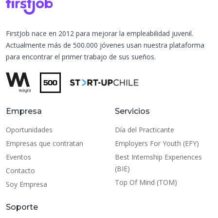
FirstJob nace en 2012 para mejorar la empleabilidad juvenil.
Actualmente más de 500.000 jóvenes usan nuestra plataforma
para encontrar el primer trabajo de sus sueños.
Empresa
Servicios
Oportunidades
Día del Practicante
Empresas que contratan
Employers For Youth (EFY)
Eventos
Best Internship Experiences
(BIE)
Contacto
Top Of Mind (TOM)
Soy Empresa
Soporte