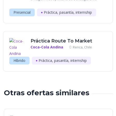
Presencial
Práctica, pasantía, internship
Práctica Route To Market
Coca-Cola Andina
Renca, Chile
Híbrido
Práctica, pasantía, internship
Otras ofertas similares