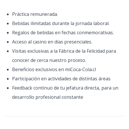
Práctica remunerada.
Bebidas ilimitadas durante la jornada laboral.
Regalos de bebidas en fechas conmemorativas.
Acceso al casino en días presenciales.
Visitas exclusivas a la Fábrica de la Felicidad para
conocer de cerca nuestro proceso.
Beneficios exclusivos en miCoca-Cola.cl
Participación en actividades de distintas áreas
Feedback continuo de tu jefatura directa, para un
desarrollo profesional constante