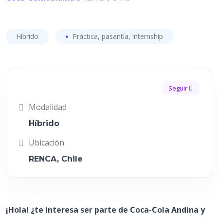
Híbrido
Práctica, pasantía, internship
Seguir
Modalidad
Híbrido
Ubicación
RENCA, Chile
¡Hola! ¿te interesa ser parte de Coca-Cola Andina y