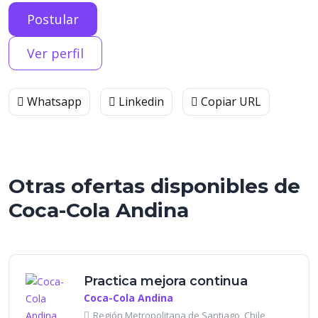
Postular
Ver perfil
Whatsapp
Linkedin
Copiar URL
Otras ofertas disponibles de
Coca-Cola Andina
Practica mejora continua
Coca-Cola Andina
Región Metropolitana de Santiago, Chile