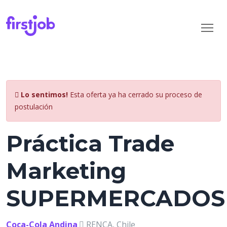
Lo sentimos!
Esta oferta ya ha cerrado su proceso de
postulación
Práctica Trade
Marketing
SUPERMERCADOS
Coca-Cola Andina
RENCA, Chile