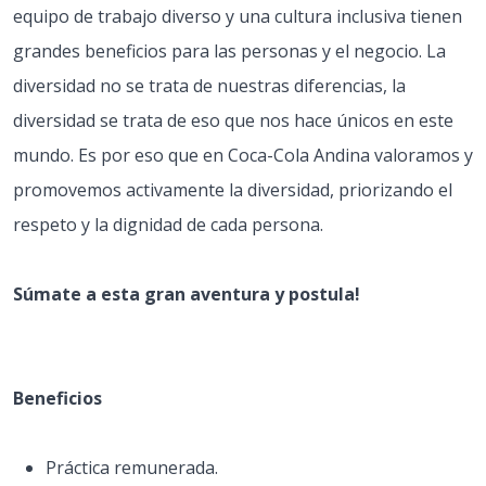
equipo de trabajo diverso y una cultura inclusiva tienen
grandes beneficios para las personas y el negocio. La
diversidad no se trata de nuestras diferencias, la
diversidad se trata de eso que nos hace únicos en este
mundo. Es por eso que en Coca-Cola Andina valoramos y
promovemos activamente la diversidad, priorizando el
respeto y la dignidad de cada persona.
Súmate a esta gran aventura y postula!
Beneficios
Práctica remunerada.