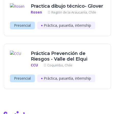
Practica dibujo técnico- Glover
Rosen
Región de la Araucanía, Chile
Presencial
Práctica, pasantía, internship
Práctica Prevención de
Riesgos - Valle del Elqui
CCU
Coquimbo, Chile
Presencial
Práctica, pasantía, internship