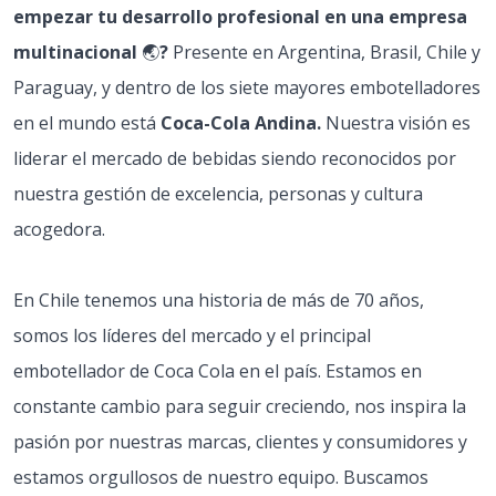
empezar tu desarrollo profesional en una empresa
multinacional
🌏
?
Presente en Argentina, Brasil, Chile y
Paraguay, y dentro de los siete mayores embotelladores
en el mundo está
Coca-Cola Andina.
Nuestra visión es
liderar el mercado de bebidas siendo reconocidos por
nuestra gestión de excelencia, personas y cultura
acogedora.
En Chile tenemos una historia de más de 70 años,
somos los líderes del mercado y el principal
embotellador de Coca Cola en el país. Estamos en
constante cambio para seguir creciendo, nos inspira la
pasión por nuestras marcas, clientes y consumidores y
estamos orgullosos de nuestro equipo. Buscamos