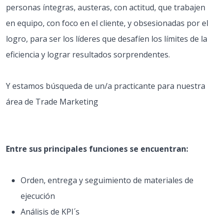
personas íntegras, austeras, con actitud, que trabajen
en equipo, con foco en el cliente, y obsesionadas por el
logro, para ser los líderes que desafíen los límites de la
eficiencia y lograr resultados sorprendentes.
Y estamos búsqueda de un/a practicante para nuestra
área de Trade Marketing
Entre sus principales funciones se encuentran:
Orden, entrega y seguimiento de materiales de
ejecución
Análisis de KPI´s