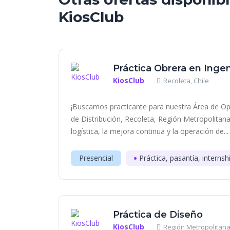
KiosClub
Práctica Obrera en Ingen
KiosClub
Recoleta, Chile
¡Buscamos practicante para nuestra Área de Op
de Distribución, Recoleta, Región Metropolitana
logística, la mejora continua y la operación de...
Presencial
Práctica, pasantía, internsh
Práctica de Diseño
KiosClub
Región Metropolitana