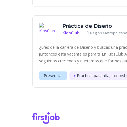
Práctica de Diseño
KiosClub
Región Metropolitana
¿Eres de la carrera de Diseño y buscas una práct
¡Entonces esta vacante es para ti! En KiosClub
seguimos creciendo y queremos que formes part
Presencial
Práctica, pasantía, internsh