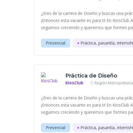
¿Eres de la carrera de Diseño y buscas una práct
¡Entonces esta vacante es para ti! En KiosClub
seguimos creciendo y queremos que formes part
Presencial
Práctica, pasantía, internsh
Práctica de Diseño
KiosClub
Región Metropolitana
¿Eres de la carrera de Diseño y buscas una práct
¡Entonces esta vacante es para ti! En KiosClub
seguimos creciendo y queremos que formes part
Presencial
Práctica, pasantía, internsh