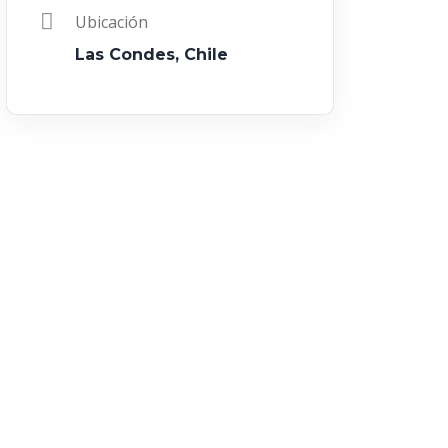
Ubicación
Las Condes, Chile