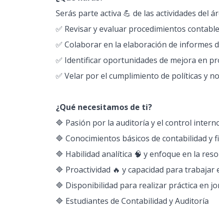
Serás parte activa 💪 de las actividades del 
✅ Revisar y evaluar procedimientos contables
✅ Colaborar en la elaboración de informes de
✅ Identificar oportunidades de mejora en pr
✅ Velar por el cumplimiento de políticas y no
¿Qué necesitamos de ti?
🔷 Pasión por la auditoría y el control interno
🔷 Conocimientos básicos de contabilidad y f
🔷 Habilidad analítica 🧠 y enfoque en la reso
🔷 Proactividad 🔥 y capacidad para trabajar 
🔷 Disponibilidad para realizar práctica en jo
🔷 Estudiantes de Contabilidad y Auditoría