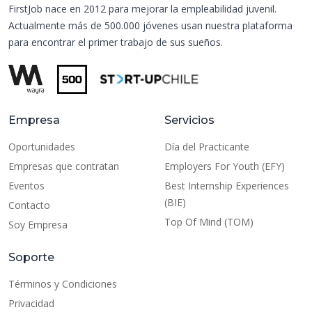
FirstJob nace en 2012 para mejorar la empleabilidad juvenil.
Actualmente más de 500.000 jóvenes usan nuestra plataforma
para encontrar el primer trabajo de sus sueños.
Empresa
Servicios
Oportunidades
Día del Practicante
Empresas que contratan
Employers For Youth (EFY)
Eventos
Best Internship Experiences
(BIE)
Contacto
Top Of Mind (TOM)
Soy Empresa
Soporte
Términos y Condiciones
Privacidad