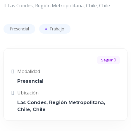
Las Condes, Región Metropolitana, Chile, Chile
Presencial
Trabajo
Seguir
Modalidad
Presencial
Ubicación
Las Condes, Región Metropolitana,
Chile, Chile