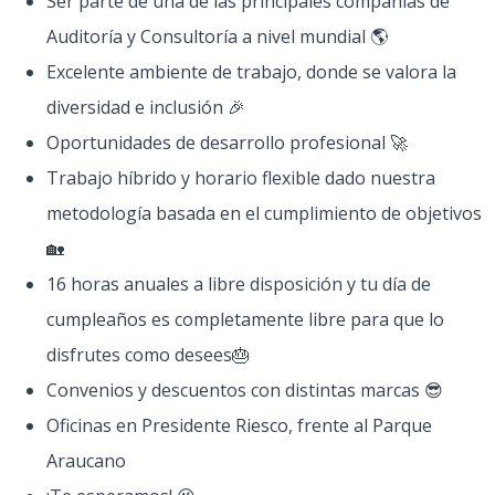
Ser parte de una de las principales compañías de
Auditoría y Consultoría a nivel mundial 🌎
Excelente ambiente de trabajo, donde se valora la
diversidad e inclusión 🎉
Oportunidades de desarrollo profesional 🚀
Trabajo híbrido y horario flexible dado nuestra
metodología basada en el cumplimiento de objetivos
🏡
16 horas anuales a libre disposición y tu día de
cumpleaños es completamente libre para que lo
disfrutes como desees🎂
Convenios y descuentos con distintas marcas 😎
Oficinas en Presidente Riesco, frente al Parque
Araucano