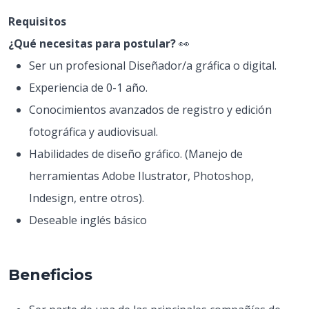
Requisitos
¿Qué necesitas para postular?
👀
Ser un profesional Diseñador/a gráfica o digital.
Experiencia de 0-1 año.
Conocimientos avanzados de registro y edición
fotográfica y audiovisual.
Habilidades de diseño gráfico. (Manejo de
herramientas Adobe Ilustrator, Photoshop,
Indesign, entre otros).
Deseable inglés básico
Beneficios