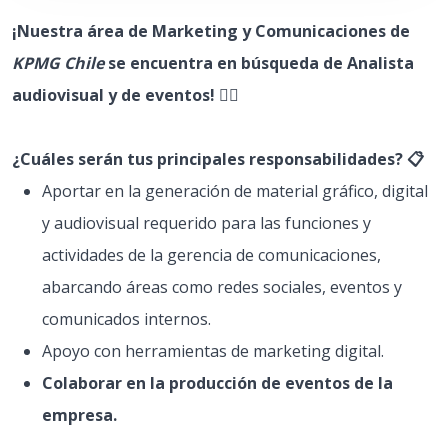
¡Nuestra área de Marketing y Comunicaciones de
KPMG Chile
se encuentra en búsqueda de Analista
audiovisual y de eventos! 👩‍⚖️
¿Cuáles serán tus principales responsabilidades? 📋
Aportar en la generación de material gráfico, digital
y audiovisual requerido para las funciones y
actividades de la gerencia de comunicaciones,
abarcando áreas como redes sociales, eventos y
comunicados internos.
Apoyo con herramientas de marketing digital.
Colaborar en la producción de eventos de la
empresa.