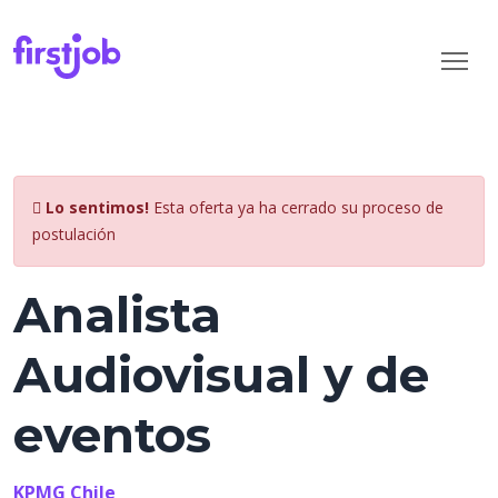
Lo sentimos!
Esta oferta ya ha cerrado su proceso de
postulación
Analista
Audiovisual y de
eventos
KPMG Chile