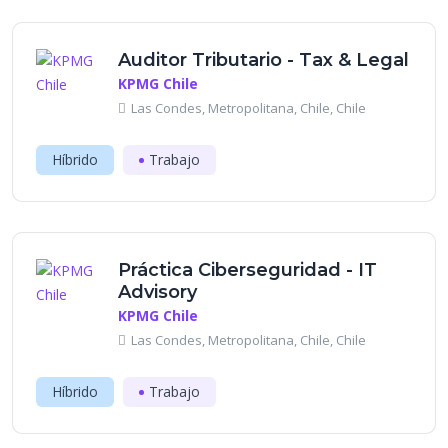
Auditor Tributario - Tax & Legal
KPMG Chile
Las Condes, Metropolitana, Chile, Chile
Híbrido
Trabajo
Práctica Ciberseguridad - IT
Advisory
KPMG Chile
Las Condes, Metropolitana, Chile, Chile
Híbrido
Trabajo