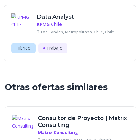
Data Analyst
KPMG Chile
Las Condes, Metropolitana, Chile, Chile
Híbrido
Trabajo
Otras ofertas similares
Consultor de Proyecto | Matrix
Consulting
Matrix Consulting