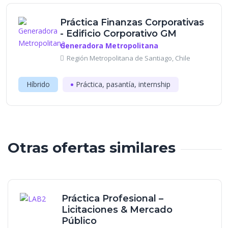
Práctica Finanzas Corporativas
- Edificio Corporativo GM
Generadora Metropolitana
Región Metropolitana de Santiago, Chile
Híbrido
Práctica, pasantía, internship
Otras ofertas similares
Práctica Profesional –
Licitaciones & Mercado
Público