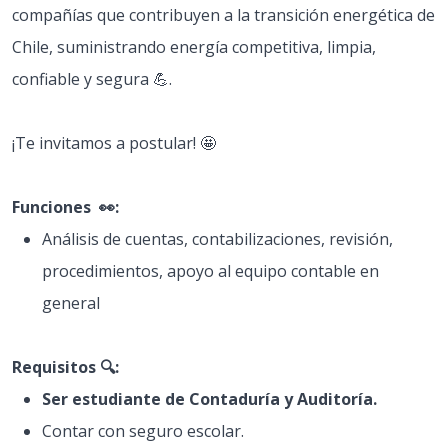
compañías que contribuyen a la transición energética de
Chile, suministrando energía competitiva, limpia,
confiable y segura 💪.
¡Te invitamos a postular! 🤩
Funciones 👀:
Análisis de cuentas, contabilizaciones, revisión,
procedimientos, apoyo al equipo contable en
general
Requisitos 🔍:
Ser estudiante de Contaduría y Auditoría.
Contar con seguro escolar.