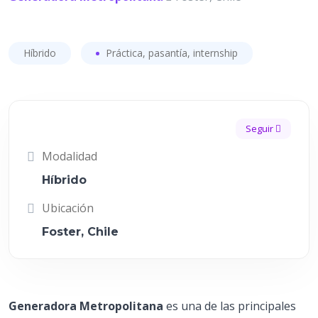
Híbrido
Práctica, pasantía, internship
Seguir
Modalidad
Híbrido
Ubicación
Foster, Chile
Generadora Metropolitana
es una de las principales