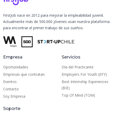
FirstJob nace en 2012 para mejorar la empleabilidad juvenil.
Actualmente más de 500.000 jóvenes usan nuestra plataforma
para encontrar el primer trabajo de sus sueños.
Empresa
Servicios
Oportunidades
Día del Practicante
Empresas que contratan
Employers For Youth (EFY)
Eventos
Best Internship Experiences
(BIE)
Contacto
Top Of Mind (TOM)
Soy Empresa
Soporte