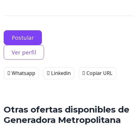
Postular
Ver perfil
Whatsapp
Linkedin
Copiar URL
Otras ofertas disponibles de
Generadora Metropolitana