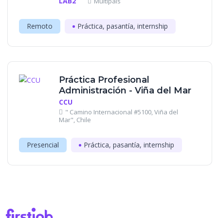
LAB2
Multipaís
Remoto
Práctica, pasantía, internship
Práctica Profesional
Administración - Viña del Mar
CCU
" Camino Internacional #5100, Viña del
Mar", Chile
Presencial
Práctica, pasantía, internship