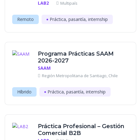
LAB2
Multipaís
Remoto
Práctica, pasantía, internship
Programa Prácticas SAAM
2026-2027
SAAM
Región Metropolitana de Santiago, Chile
Híbrido
Práctica, pasantía, internship
Práctica Profesional – Gestión
Comercial B2B