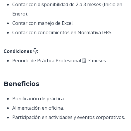
Contar con disponibilidad de 2 a 3 meses (Inicio en
Enero).
Contar con manejo de Excel.
Contar con conocimientos en Normativa IFRS.
Condiciones 👇:
Periodo de Práctica Profesional 🗓️: 3 meses
Beneficios
Bonificación de práctica.
Alimentación en oficina.
Participación en actividades y eventos corporativos.