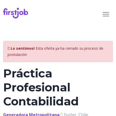
Lo sentimos!
Esta oferta ya ha cerrado su proceso de
postulación
Práctica
Profesional
Contabilidad
Generadora Metropolitana
Foster, Chile