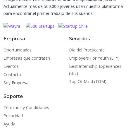
Actualmente más de 500.000 jóvenes usan nuestra plataforma
para encontrar el primer trabajo de sus sueños.
Empresa
Servicios
Oportunidades
Día del Practicante
Empresas que contratan
Employers For Youth (EFY)
Eventos
Best Internship Experiences
(BIE)
Contacto
Top Of Mind (TOM)
Soy Empresa
Soporte
Términos y Condiciones
Privacidad
Ayuda