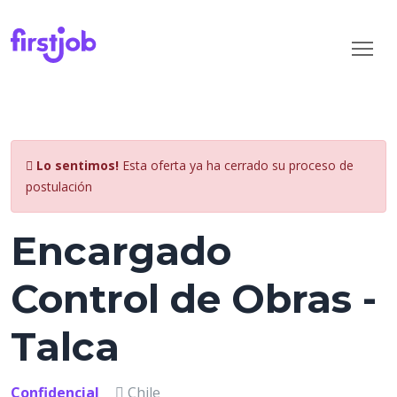
Lo sentimos!
Esta oferta ya ha cerrado su proceso de
postulación
Encargado
Control de Obras -
Talca
Confidencial
Chile