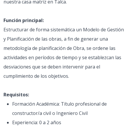
nuestra casa matriz en Talca.
Función principal:
Estructurar de forma sistemática un Modelo de Gestión
y Planificación de las obras, a fin de generar una
metodología de planificación de Obra, se ordene las
actividades en períodos de tiempo y se establezcan las
desviaciones que se deben intervenir para el
cumplimiento de los objetivos.
Requisitos:
Formación Académica: Título profesional de
constructor/a civil o Ingeniero Civil
Experiencia: 0 a 2 años