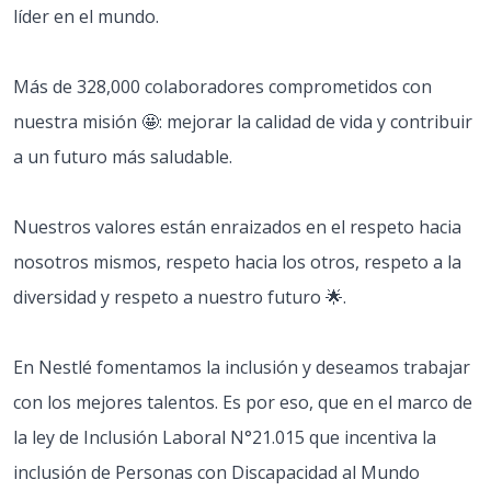
líder en el mundo.
Más de 328,000 colaboradores comprometidos con
nuestra misión 🤩: mejorar la calidad de vida y contribuir
a un futuro más saludable.
Nuestros valores están enraizados en el respeto hacia
nosotros mismos, respeto hacia los otros, respeto a la
diversidad y respeto a nuestro futuro 🌟.
En Nestlé fomentamos la inclusión y deseamos trabajar
con los mejores talentos. Es por eso, que en el marco de
la ley de Inclusión Laboral N°21.015 que incentiva la
inclusión de Personas con Discapacidad al Mundo