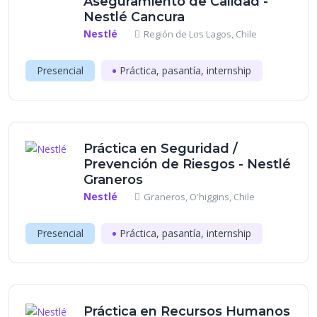
Aseguramiento de Calidad -
Nestlé Cancura
Nestlé
Región de Los Lagos, Chile
Presencial
Práctica, pasantía, internship
Práctica en Seguridad /
Prevención de Riesgos - Nestlé
Graneros
Nestlé
Graneros, O'higgins, Chile
Presencial
Práctica, pasantía, internship
Práctica en Recursos Humanos