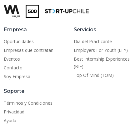
Empresa
Servicios
Oportunidades
Día del Practicante
Empresas que contratan
Employers For Youth (EFY)
Eventos
Best Internship Experiences
(BIE)
Contacto
Top Of Mind (TOM)
Soy Empresa
Soporte
Términos y Condiciones
Privacidad
Ayuda