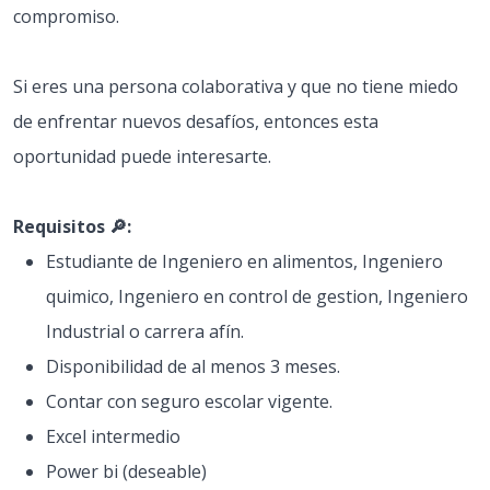
compromiso.
Si eres una persona colaborativa y que no tiene miedo
de enfrentar nuevos desafíos, entonces esta
oportunidad puede interesarte.
Requisitos 🔎:
Estudiante de Ingeniero en alimentos, Ingeniero
quimico, Ingeniero en control de gestion, Ingeniero
Industrial o carrera afín.
Disponibilidad de al menos 3 meses.
Contar con seguro escolar vigente.
Excel intermedio
Power bi (deseable)