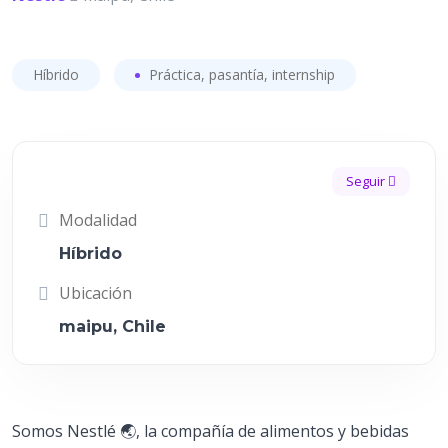
Híbrido
Práctica, pasantía, internship
Seguir
Modalidad
Híbrido
Ubicación
maipu, Chile
Somos Nestlé 🌏, la compañía de alimentos y bebidas