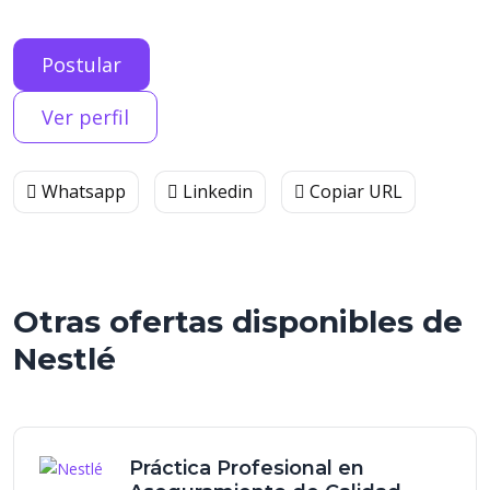
Postular
Ver perfil
Whatsapp
Linkedin
Copiar URL
Otras ofertas disponibles de
Nestlé
Práctica Profesional en