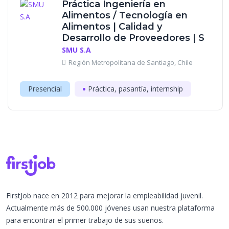
Práctica Ingeniería en
Alimentos / Tecnología en
Alimentos | Calidad y
Desarrollo de Proveedores | S
SMU S.A
Región Metropolitana de Santiago, Chile
Presencial
Práctica, pasantía, internship
FirstJob nace en 2012 para mejorar la empleabilidad juvenil.
Actualmente más de 500.000 jóvenes usan nuestra plataforma
para encontrar el primer trabajo de sus sueños.