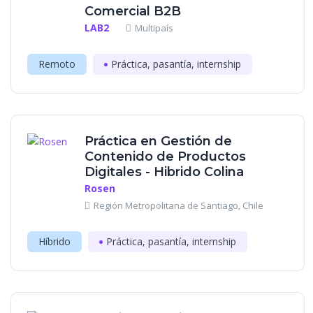
Comercial B2B
LAB2
Multipaís
Remoto
Práctica, pasantía, internship
Práctica en Gestión de
Contenido de Productos
Digitales - Hibrido Colina
Rosen
Región Metropolitana de Santiago, Chile
Híbrido
Práctica, pasantía, internship