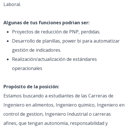
Laboral.
Algunas de tus funciones podrian ser:
Proyectos de reducción de PNP, perdidas.
Desarrollo de planillas, power bi para automatizar
gestión de indicadores.
Realización/actualización de estándares
operacionales
Propósito de la posición:
Estamos buscando a estudiantes de las Carreras de
Ingeniero en alimentos, Ingeniero quimico, Ingeniero en
control de gestion, Ingeniero Industrial o carreras
afines, que tengan autonomía, responsabilidad y