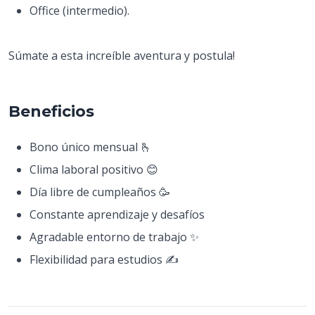
Office (intermedio).
Súmate a esta increíble aventura y postula!
Beneficios
Bono único mensual 🫰
Clima laboral positivo 😊
Día libre de cumpleaños 🥳
Constante aprendizaje y desafíos
Agradable entorno de trabajo ✨
Flexibilidad para estudios ✍