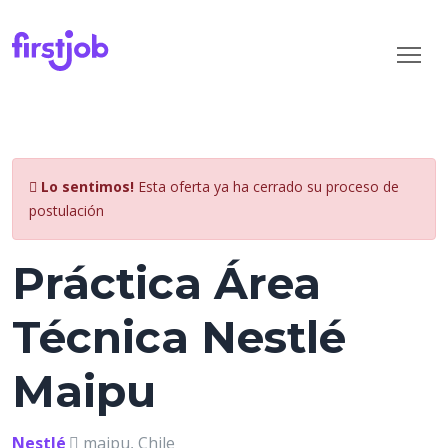
Lo sentimos!
Esta oferta ya ha cerrado su proceso de
postulación
Práctica Área
Técnica Nestlé
Maipu
Nestlé
maipu, Chile