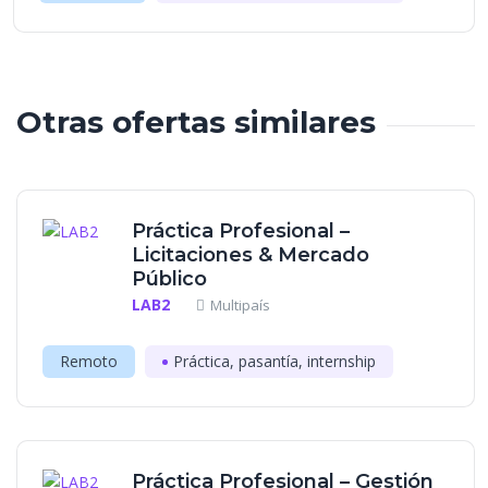
Otras ofertas similares
Práctica Profesional –
Licitaciones & Mercado
Público
LAB2
Multipaís
Remoto
Práctica, pasantía, internship
Práctica Profesional – Gestión