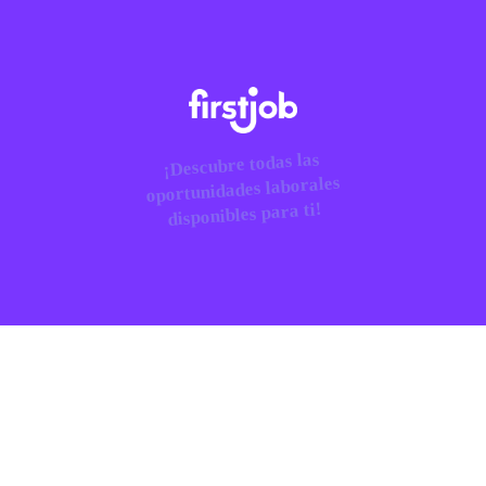
¡Descubre todas las
oportunidades laborales
disponibles para ti!