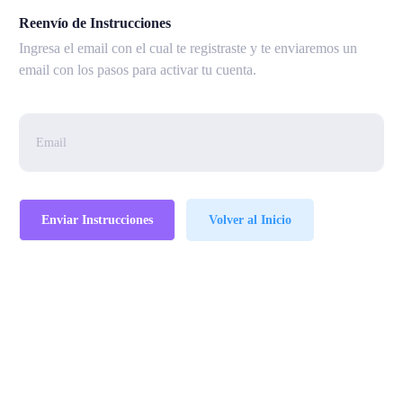
Reenvío de Instrucciones
Ingresa el email con el cual te registraste y te enviaremos un
email con los pasos para activar tu cuenta.
Volver al Inicio