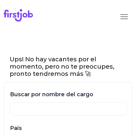
Ups! No hay vacantes por el
momento, pero no te preocupes,
pronto tendremos más 🚀
Buscar por nombre del cargo
País