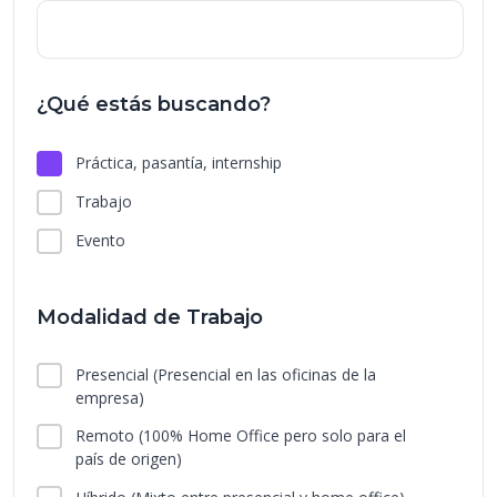
¿Qué estás buscando?
Práctica, pasantía, internship
Trabajo
Evento
Modalidad de Trabajo
Presencial
(Presencial en las oficinas de la
empresa)
Remoto
(100% Home Office pero solo para el
país de origen)