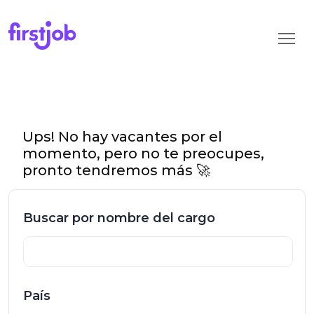
Ups! No hay vacantes por el
momento, pero no te preocupes,
pronto tendremos más 🚀
Buscar por nombre del cargo
País