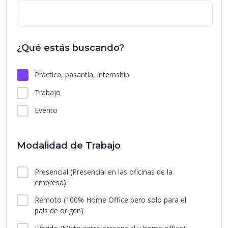
¿Qué estás buscando?
Práctica, pasantía, internship
Trabajo
Evento
Modalidad de Trabajo
Presencial
(Presencial en las oficinas de la
empresa)
Remoto
(100% Home Office pero solo para el
país de origen)